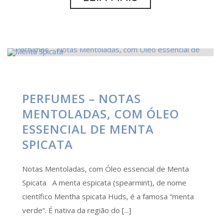
PERFUMES – NOTAS
MENTOLADAS, COM ÓLEO
ESSENCIAL DE MENTA
SPICATA
Notas Mentoladas, com Óleo essencial de Menta
Spicata A menta espicata (spearmint), de nome
científico Mentha spicata Huds, é a famosa “menta
verde“. É nativa da região do [...]