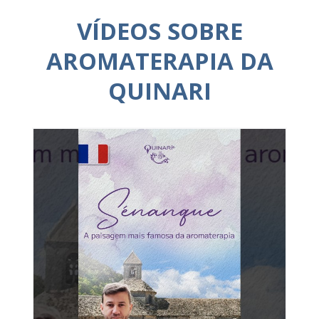
VÍDEOS SOBRE
AROMATERAPIA DA
QUINARI