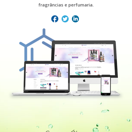
fragrâncias e perfumaria.