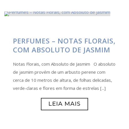
PERFUMES – NOTAS FLORAIS,
COM ABSOLUTO DE JASMIM
Notas Florais, com Absoluto de Jasmim O absoluto
de jasmim provém de um arbusto perene com
cerca de 10 metros de altura, de folhas delicadas,
verde-claras e flores em forma de estrelas [...]
LEIA MAIS