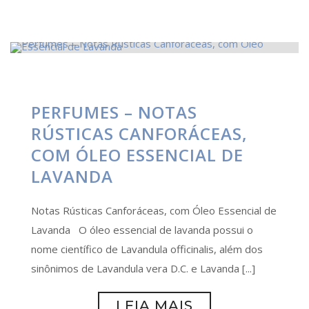
PERFUMES – NOTAS
RÚSTICAS CANFORÁCEAS,
COM ÓLEO ESSENCIAL DE
LAVANDA
Notas Rústicas Canforáceas, com Óleo Essencial de
Lavanda O óleo essencial de lavanda possui o
nome científico de Lavandula officinalis, além dos
sinônimos de Lavandula vera D.C. e Lavanda [...]
LEIA MAIS