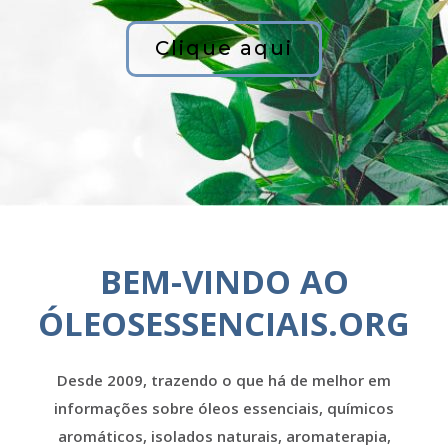
Clique aqui
BEM-VINDO AO
ÓLEOSESSENCIAIS.ORG
Desde 2009, trazendo o que há de melhor em
informações sobre óleos essenciais, químicos
aromáticos, isolados naturais, aromaterapia,