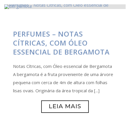
PERFUMES – NOTAS
CÍTRICAS, COM ÓLEO
ESSENCIAL DE BERGAMOTA
Notas Cítricas, com Óleo essencial de Bergamota
A bergamota é a fruta proveniente de uma árvore
pequena com cerca de 4m de altura com folhas
lisas ovais. Originária da área tropical da [...]
LEIA MAIS