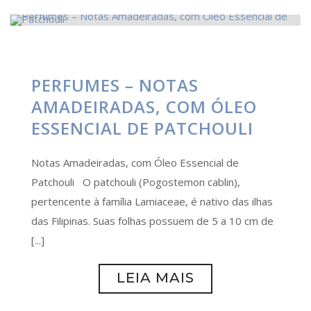
PERFUMES – NOTAS
AMADEIRADAS, COM ÓLEO
ESSENCIAL DE PATCHOULI
Notas Amadeiradas, com Óleo Essencial de
Patchouli O patchouli (Pogostemon cablin),
pertencente à família Lamiaceae, é nativo das ilhas
das Filipinas. Suas folhas possuem de 5 a 10 cm de
[...]
LEIA MAIS