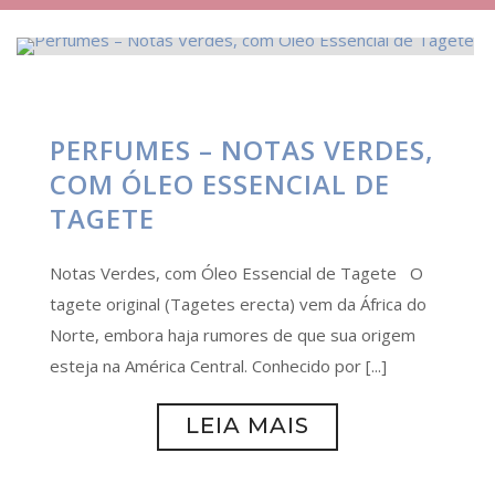
PERFUMES – NOTAS VERDES,
COM ÓLEO ESSENCIAL DE
TAGETE
Notas Verdes, com Óleo Essencial de Tagete O
tagete original (Tagetes erecta) vem da África do
Norte, embora haja rumores de que sua origem
esteja na América Central. Conhecido por [...]
LEIA MAIS