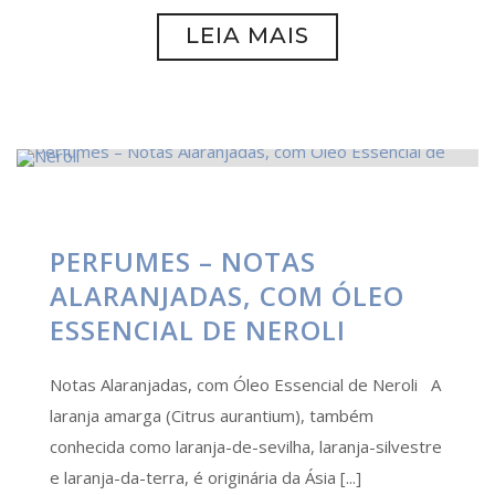
LEIA MAIS
PERFUMES – NOTAS
ALARANJADAS, COM ÓLEO
ESSENCIAL DE NEROLI
Notas Alaranjadas, com Óleo Essencial de Neroli A
laranja amarga (Citrus aurantium), também
conhecida como laranja-de-sevilha, laranja-silvestre
e laranja-da-terra, é originária da Ásia [...]