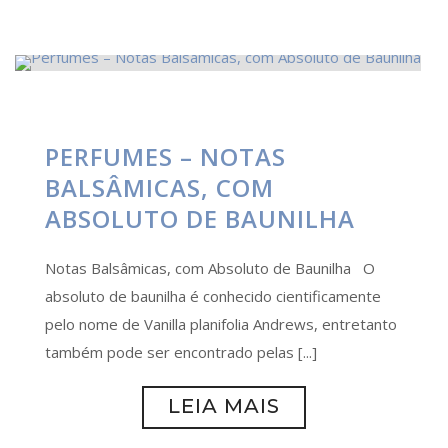
PERFUMES – NOTAS
BALSÂMICAS, COM
ABSOLUTO DE BAUNILHA
Notas Balsâmicas, com Absoluto de Baunilha O
absoluto de baunilha é conhecido cientificamente
pelo nome de Vanilla planifolia Andrews, entretanto
também pode ser encontrado pelas [...]
LEIA MAIS