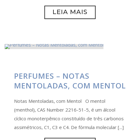
LEIA MAIS
PERFUMES – NOTAS
MENTOLADAS, COM MENTOL
Notas Mentoladas, com Mentol O mentol
(menthol), CAS Number 2216-51-5, é um álcool
cíclico monoterpênico constituído de três carbonos
assimétricos, C1, C3 e C4. De fórmula molecular [...]