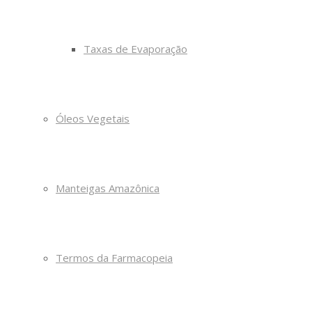
Taxas de Evaporação
Óleos Vegetais
Manteigas Amazônica
Termos da Farmacopeia