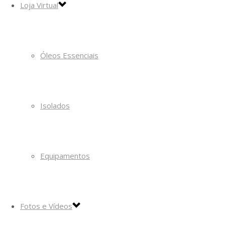
Loja Virtual
Óleos Essenciais
Isolados
Equipamentos
Fotos e Vídeos