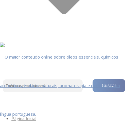
Página Inicial