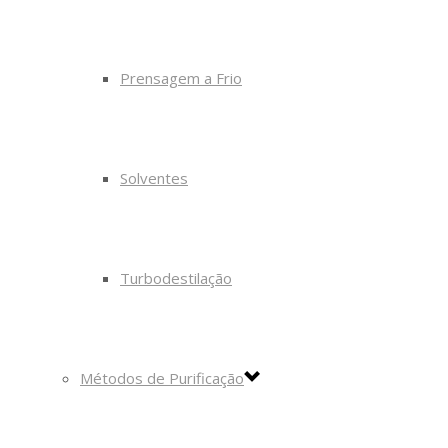
Prensagem a Frio
Solventes
Turbodestilação
Métodos de Purificação