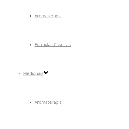
Aromaterapia
Fórmulas Caseiras
Medicinais
Aromaterapia