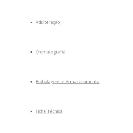
Adulteração
Cromatografia
Embalagens e Armazenamento
Ficha Técnica