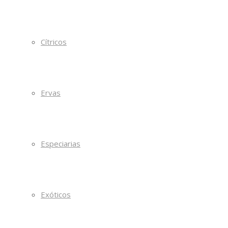
Cítricos
Ervas
Especiarias
Exóticos