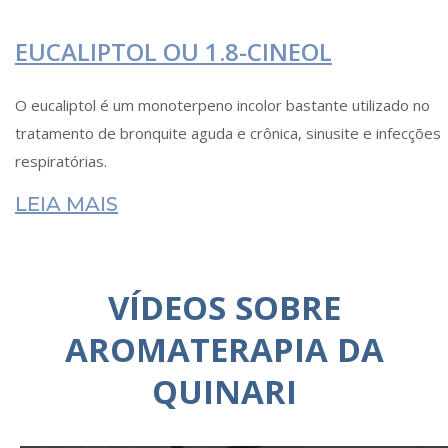
EUCALIPTOL OU 1.8-CINEOL
O eucaliptol é um monoterpeno incolor bastante utilizado no
tratamento de bronquite aguda e crônica, sinusite e infecções
respiratórias.
LEIA MAIS
VÍDEOS SOBRE
AROMATERAPIA DA
QUINARI