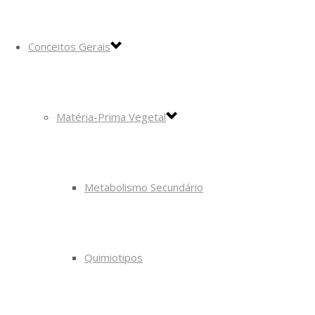
Conceitos Gerais
Matéria-Prima Vegetal
Metabolismo Secundário
Quimiotipos