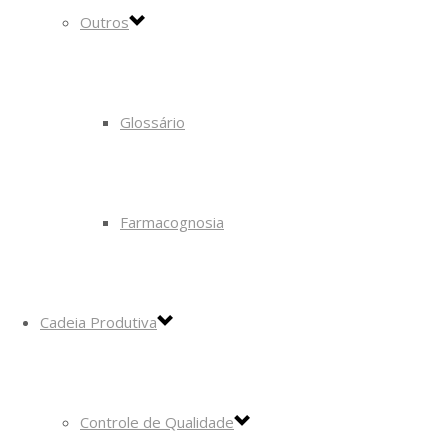
Outros
Glossário
Farmacognosia
Cadeia Produtiva
Controle de Qualidade