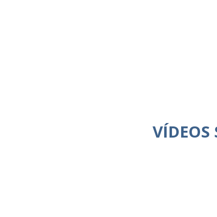
VÍDEOS