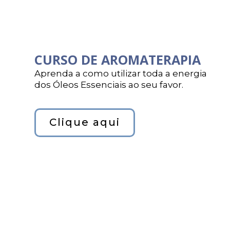
CURSO DE AROMATERAPIA
Aprenda a como utilizar toda a energia
dos Óleos Essenciais ao seu favor.
Clique aqui