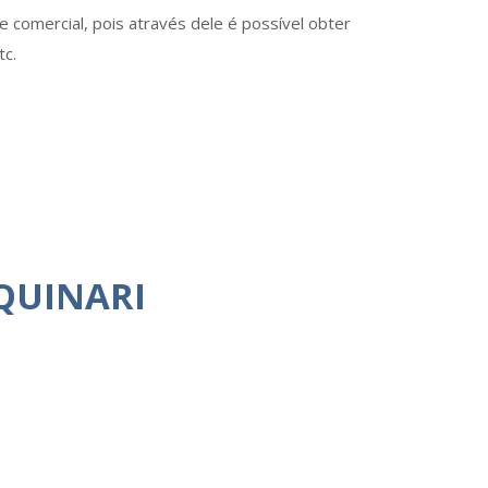
 comercial, pois através dele é possível obter
tc.
QUINARI