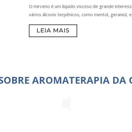
O mirceno é um líquido viscoso de grande interesse
vários álcoois terpênicos, como mentol, geraniol, e
LEIA MAIS
 SOBRE AROMATERAPIA DA 