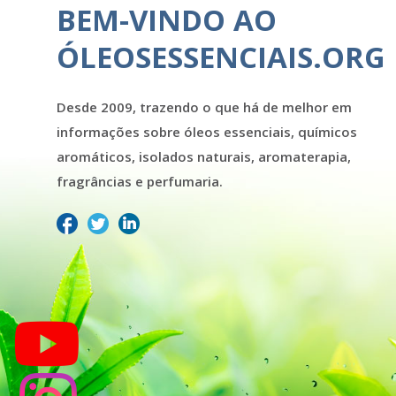
BEM-VINDO AO
ÓLEOSESSENCIAIS.ORG
Desde 2009, trazendo o que há de melhor em
informações sobre óleos essenciais, químicos
aromáticos, isolados naturais, aromaterapia,
fragrâncias e perfumaria.