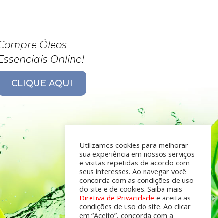
Compre Óleos
Essenciais Online!
CLIQUE AQUI
Utilizamos cookies para melhorar
sua experiência em nossos serviços
e visitas repetidas de acordo com
seus interesses. Ao navegar você
concorda com as condições de uso
do site e de cookies. Saiba mais
Diretiva de Privacidade
e aceita as
condições de uso do site. Ao clicar
em “Aceito”, concorda com a