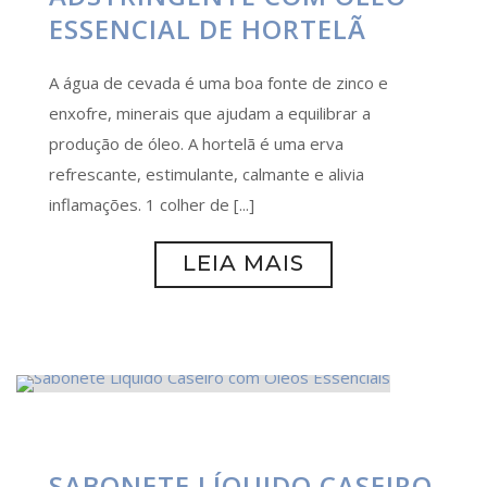
ESSENCIAL DE HORTELÃ
A água de cevada é uma boa fonte de zinco e
enxofre, minerais que ajudam a equilibrar a
produção de óleo. A hortelã é uma erva
refrescante, estimulante, calmante e alivia
inflamações. 1 colher de [...]
LEIA MAIS
SABONETE LÍQUIDO CASEIRO