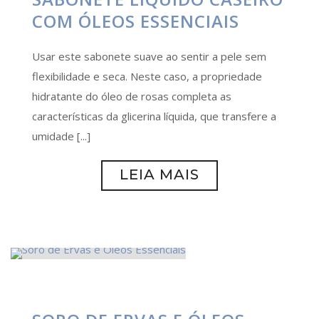
COM ÓLEOS ESSENCIAIS
Usar este sabonete suave ao sentir a pele sem
flexibilidade e seca. Neste caso, a propriedade
hidratante do óleo de rosas completa as
características da glicerina líquida, que transfere a
umidade [...]
LEIA MAIS