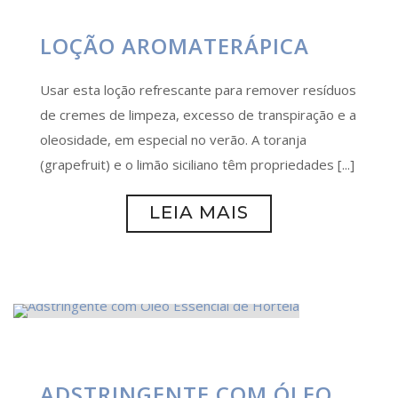
LOÇÃO AROMATERÁPICA
Usar esta loção refrescante para remover resíduos
de cremes de limpeza, excesso de transpiração e a
oleosidade, em especial no verão. A toranja
(grapefruit) e o limão siciliano têm propriedades [...]
LEIA MAIS
ADSTRINGENTE COM ÓLEO