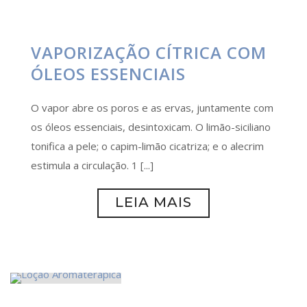
VAPORIZAÇÃO CÍTRICA COM
ÓLEOS ESSENCIAIS
O vapor abre os poros e as ervas, juntamente com
os óleos essenciais, desintoxicam. O limão-siciliano
tonifica a pele; o capim-limão cicatriza; e o alecrim
estimula a circulação. 1 [...]
LEIA MAIS