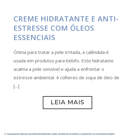
CREME HIDRATANTE E ANTI-
ESTRESSE COM ÓLEOS
ESSENCIAIS
Ótima para tratar a pele irritada, a calêndula é
usada em produtos para bebês. Este hidratante
acalma a pele sensível e ajuda a enfrentar o
estresse ambiental. 4 colheres de sopa de óleo de
[...]
LEIA MAIS