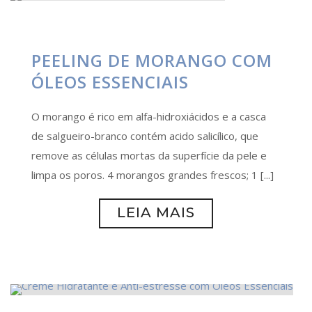
PEELING DE MORANGO COM
ÓLEOS ESSENCIAIS
O morango é rico em alfa-hidroxiácidos e a casca
de salgueiro-branco contém acido salicílico, que
remove as células mortas da superfície da pele e
limpa os poros. 4 morangos grandes frescos; 1 [...]
LEIA MAIS