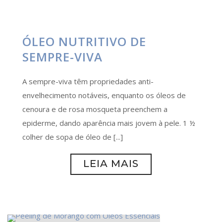
ÓLEO NUTRITIVO DE
SEMPRE-VIVA
A sempre-viva têm propriedades anti-
envelhecimento notáveis, enquanto os óleos de
cenoura e de rosa mosqueta preenchem a
epiderme, dando aparência mais jovem à pele. 1 ½
colher de sopa de óleo de [...]
LEIA MAIS