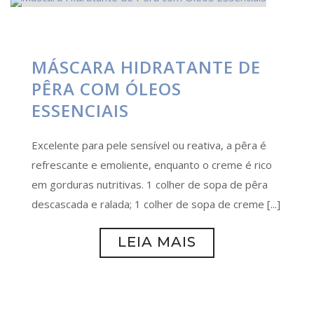
MÁSCARA HIDRATANTE DE
PÊRA COM ÓLEOS
ESSENCIAIS
Excelente para pele sensível ou reativa, a pêra é
refrescante e emoliente, enquanto o creme é rico
em gorduras nutritivas. 1 colher de sopa de pêra
descascada e ralada; 1 colher de sopa de creme [...]
LEIA MAIS