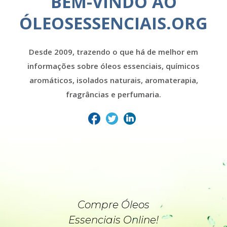
BEM-VINDO AO
ÓLEOSESSENCIAIS.ORG
Desde 2009, trazendo o que há de melhor em
informações sobre óleos essenciais, químicos
aromáticos, isolados naturais, aromaterapia,
fragrâncias e perfumaria.
Compre Óleos
Essenciais Online!