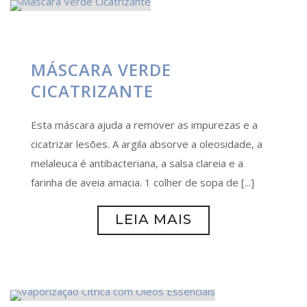
MÁSCARA VERDE
CICATRIZANTE
Esta máscara ajuda a remover as impurezas e a
cicatrizar lesões. A argila absorve a oleosidade, a
melaleuca é antibacteriana, a salsa clareia e a
farinha de aveia amacia. 1 colher de sopa de [...]
LEIA MAIS