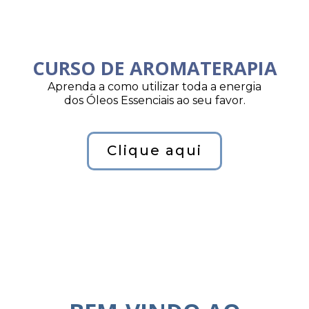
CURSO DE AROMATERAPIA
Aprenda a como utilizar toda a energia
dos Óleos Essenciais ao seu favor.
Clique aqui