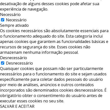
desativação de alguns desses cookies pode afetar sua
experiência de navegação.
Necessário
Necessário
Sempre ativado
Os cookies necessários são absolutamente essenciais para
o funcionamento adequado do site. Esta categoria inclui
apenas cookies que garantem as funcionalidades básicas e
recursos de segurança do site. Esses cookies não
armazenam nenhuma informação pessoal.
Desnecessário
Desnecessário
Quaisquer cookies que possam não ser particularmente
necessários para o funcionamento do site e sejam usados ​​
especificamente para coletar dados pessoais do usuário
por meio de análises, anúncios e outros conteúdos
incorporados são denominados cookies desnecessários. É
obrigatório obter o consentimento do usuário antes de
executar esses cookies no seu site.
SALVAR E ACEITAR