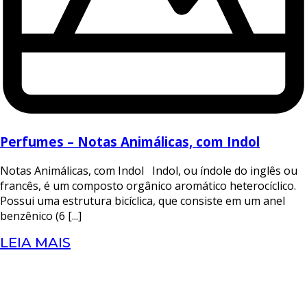
Perfumes – Notas Animálicas, com Indol
Notas Animálicas, com Indol Indol, ou índole do inglês ou
francês, é um composto orgânico aromático heterocíclico.
Possui uma estrutura bicíclica, que consiste em um anel
benzênico (6 [...]
LEIA MAIS