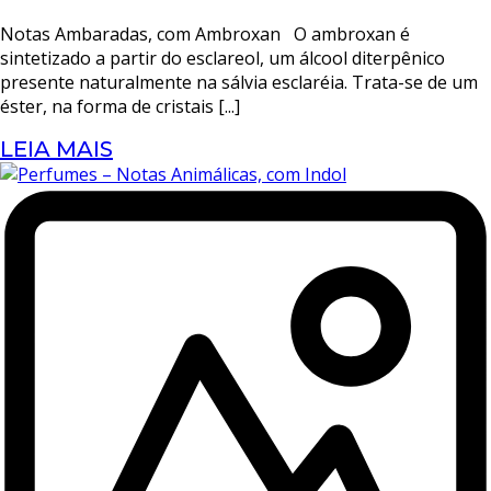
Notas Ambaradas, com Ambroxan O ambroxan é
sintetizado a partir do esclareol, um álcool diterpênico
presente naturalmente na sálvia esclaréia. Trata-se de um
éster, na forma de cristais [...]
LEIA MAIS