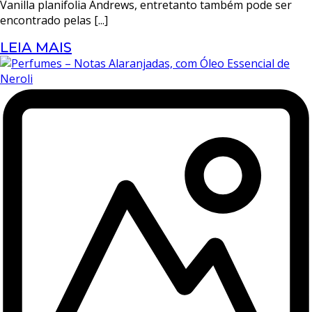
Vanilla planifolia Andrews, entretanto também pode ser
encontrado pelas [...]
LEIA MAIS