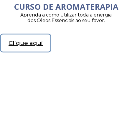
CURSO DE AROMATERAPIA
Aprenda a como utilizar toda a energia
dos Óleos Essenciais ao seu favor.
Clique aqui