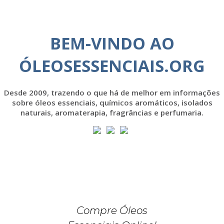
BEM-VINDO AO
ÓLEOSESSENCIAIS.ORG
Desde 2009, trazendo o que há de melhor em informações
sobre óleos essenciais, químicos aromáticos, isolados
naturais, aromaterapia, fragrâncias e perfumaria.
Compre Óleos