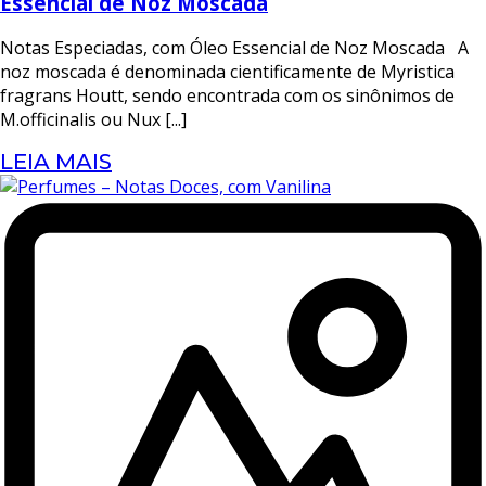
Essencial de Noz Moscada
Notas Especiadas, com Óleo Essencial de Noz Moscada A
noz moscada é denominada cientificamente de Myristica
fragrans Houtt, sendo encontrada com os sinônimos de
M.officinalis ou Nux [...]
LEIA MAIS