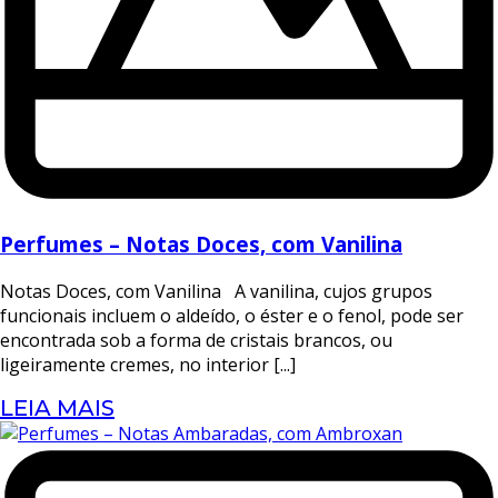
Perfumes – Notas Doces, com Vanilina
Notas Doces, com Vanilina A vanilina, cujos grupos
funcionais incluem o aldeído, o éster e o fenol, pode ser
encontrada sob a forma de cristais brancos, ou
ligeiramente cremes, no interior [...]
LEIA MAIS