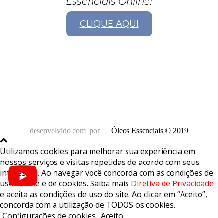
Essenciais Online!
CLIQUE AQUI
desenvolvido com
por
Óleos Essenciais © 2019
Utilizamos cookies para melhorar sua experiência em
nossos serviços e visitas repetidas de acordo com seus
interesses. Ao navegar você concorda com as condições de
uso do site e de cookies. Saiba mais
Diretiva de Privacidade
e aceita as condições de uso do site. Ao clicar em “Aceito”,
concorda com a utilização de TODOS os cookies.
Configurações de cookies
Aceito