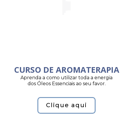
CURSO DE AROMATERAPIA
Aprenda a como utilizar toda a energia
dos Óleos Essenciais ao seu favor.
Clique aqui