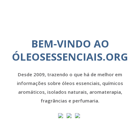
BEM-VINDO AO
ÓLEOSESSENCIAIS.ORG
Desde 2009, trazendo o que há de melhor em
informações sobre óleos essenciais, químicos
aromáticos, isolados naturais, aromaterapia,
fragrâncias e perfumaria.