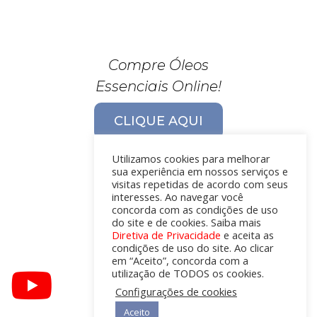
Compre Óleos
Essenciais Online!
CLIQUE AQUI
Utilizamos cookies para melhorar
sua experiência em nossos serviços e
visitas repetidas de acordo com seus
interesses. Ao navegar você
concorda com as condições de uso
do site e de cookies. Saiba mais
Diretiva de Privacidade
e aceita as
condições de uso do site. Ao clicar
em “Aceito”, concorda com a
utilização de TODOS os cookies.
Configurações de cookies
Aceito