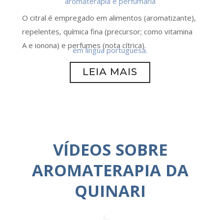
O citral é empregado em alimentos (aromatizante),
repelentes, química fina (precursor; como vitamina
A e ionona) e perfumes (nota cítrica).
LEIA MAIS
VÍDEOS SOBRE
AROMATERAPIA DA
QUINARI