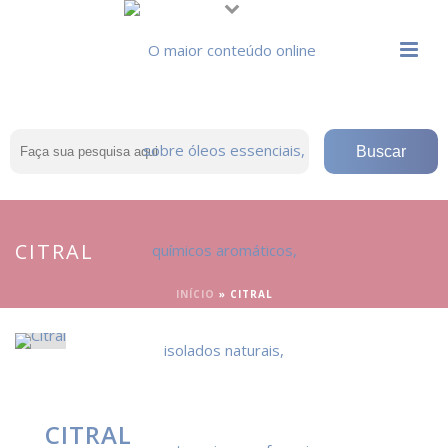
CITRAL
INÍCIO
»
CITRAL
CITRAL