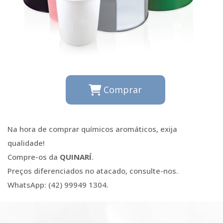
Comprar
Na hora de comprar químicos aromáticos, exija
qualidade!
Compre-os da
QUINARÍ
.
Preços diferenciados no atacado, consulte-nos.
WhatsApp: (42) 99949 1304.