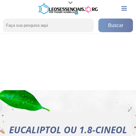
EUCALIPTOL OU 1.8-CINEOL