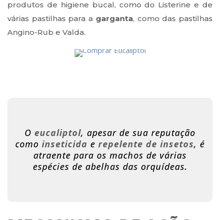
produtos de higiene bucal, como do Listerine e de
várias pastilhas para a
garganta
, como das pastilhas
Angino-Rub e Valda.
O
eucaliptol
, apesar de sua reputação
como
inseticida
e
repelente de insetos
, é
atraente para os machos de várias
espécies de abelhas das orquídeas.