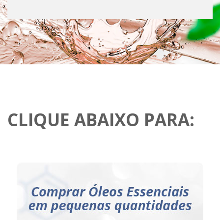
CLIQUE ABAIXO PARA: