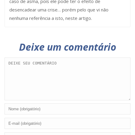
caso de asma, pois ele pode ter o efeito de
desencadear uma crise… porém pelo que vi não
nenhuma referência a isto, neste artigo.
Deixe um comentário