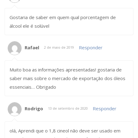
Gostaria de saber em quem qual porcentagem de
álcool ele é solúvel
Rafael
Responder
2 de maio de 2019
Muito boa as informações apresentadas! gostaria de
saber mais sobre o mercado de exportação dos óleos
essenciais… Obrigado
Rodrigo
Responder
13 de setembro de 2020
olá, Aprendi que o 1,8 cineol não deve ser usado em