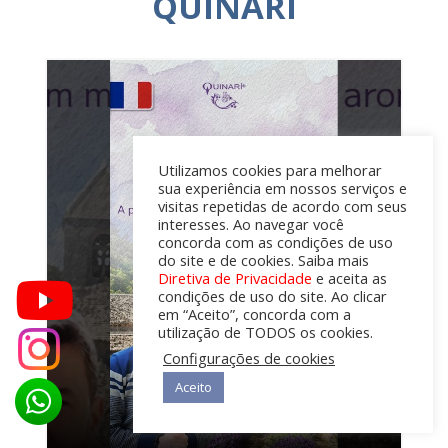
QUINARI
Utilizamos cookies para melhorar
sua experiência em nossos serviços e
visitas repetidas de acordo com seus
interesses. Ao navegar você
concorda com as condições de uso
do site e de cookies. Saiba mais
Diretiva de Privacidade
e aceita as
condições de uso do site. Ao clicar
em “Aceito”, concorda com a
utilização de TODOS os cookies.
Configurações de cookies
Aceito