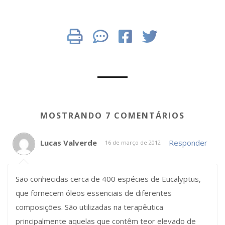
MOSTRANDO 7 COMENTÁRIOS
Lucas Valverde
Responder
16 de março de 2012
São conhecidas cerca de 400 espécies de Eucalyptus,
que fornecem óleos essenciais de diferentes
composições. São utilizadas na terapêutica
principalmente aquelas que contêm teor elevado de