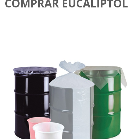
COMPRAR EUCALIPTOL