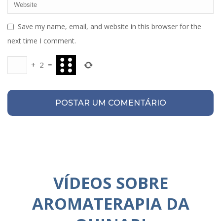
Save my name, email, and website in this browser for the
next time I comment.
+
2
=
VÍDEOS SOBRE
AROMATERAPIA DA