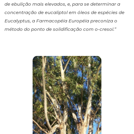
de ebulição mais elevados, e, para se determinar a
concentração de eucaliptol em óleos de espécies de
Eucalyptus, a Farmacopéia Européia preconiza o
método do ponto de solidificação com o-cresol.”