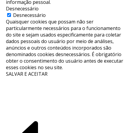
informação pessoal.
Desnecessário
Desnecessário
Quaisquer cookies que possam não ser
particularmente necessários para o funcionamento
do site e sejam usados ​​especificamente para coletar
dados pessoais do usuário por meio de análises,
anúncios e outros conteúdos incorporados são
denominados cookies desnecessários. É obrigatório
obter o consentimento do usuário antes de executar
esses cookies no seu site.
SALVAR E ACEITAR