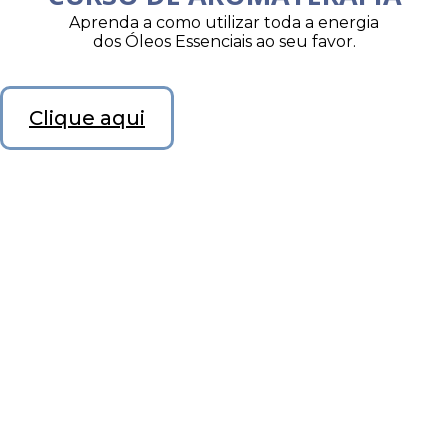
Aprenda a como utilizar toda a energia
dos Óleos Essenciais ao seu favor.
Clique aqui