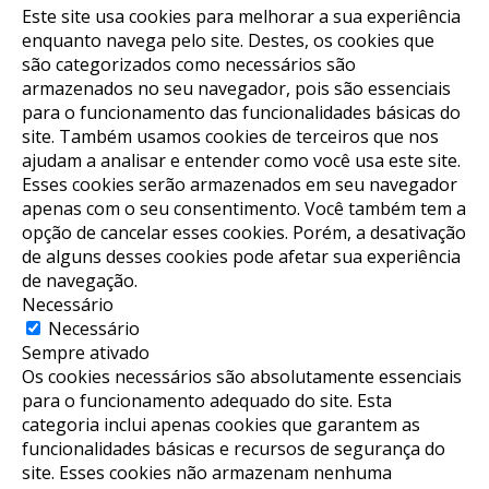
Este site usa cookies para melhorar a sua experiência
enquanto navega pelo site. Destes, os cookies que
são categorizados como necessários são
armazenados no seu navegador, pois são essenciais
para o funcionamento das funcionalidades básicas do
site. Também usamos cookies de terceiros que nos
ajudam a analisar e entender como você usa este site.
Esses cookies serão armazenados em seu navegador
apenas com o seu consentimento. Você também tem a
opção de cancelar esses cookies. Porém, a desativação
de alguns desses cookies pode afetar sua experiência
de navegação.
Necessário
Necessário
Sempre ativado
Os cookies necessários são absolutamente essenciais
para o funcionamento adequado do site. Esta
categoria inclui apenas cookies que garantem as
funcionalidades básicas e recursos de segurança do
site. Esses cookies não armazenam nenhuma