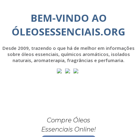
BEM-VINDO AO
ÓLEOSESSENCIAIS.ORG
Desde 2009, trazendo o que há de melhor em informações
sobre óleos essenciais, químicos aromáticos, isolados
naturais, aromaterapia, fragrâncias e perfumaria.
Compre Óleos
Essenciais Online!