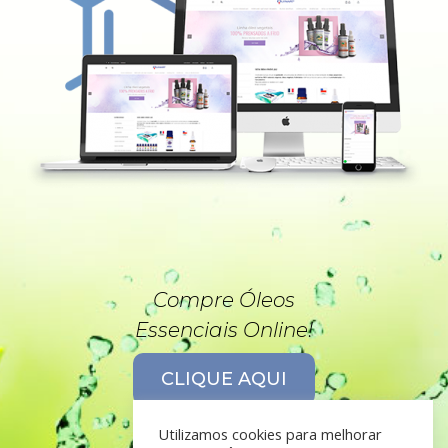
Compre Óleos
Essenciais Online!
CLIQUE AQUI
Utilizamos cookies para melhorar