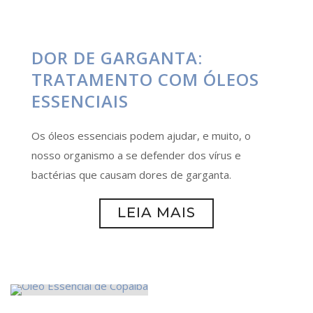
DOR DE GARGANTA:
TRATAMENTO COM ÓLEOS
ESSENCIAIS
Os óleos essenciais podem ajudar, e muito, o
nosso organismo a se defender dos vírus e
bactérias que causam dores de garganta.
LEIA MAIS