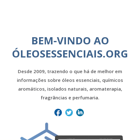
BEM-VINDO AO
ÓLEOSESSENCIAIS.ORG
Desde 2009, trazendo o que há de melhor em
informações sobre óleos essenciais, químicos
aromáticos, isolados naturais, aromaterapia,
fragrâncias e perfumaria.