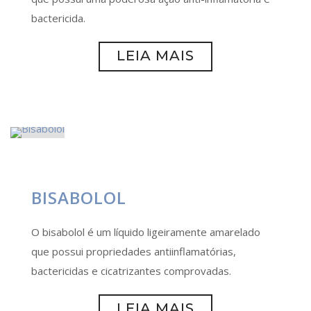
bactericida.
LEIA MAIS
BISABOLOL
O bisabolol é um líquido ligeiramente amarelado
que possui propriedades antiinflamatórias,
bactericidas e cicatrizantes comprovadas.
LEIA MAIS