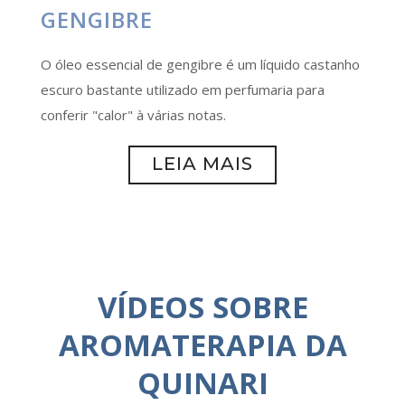
GENGIBRE
O óleo essencial de gengibre é um líquido castanho
escuro bastante utilizado em perfumaria para
conferir "calor" à várias notas.
LEIA MAIS
VÍDEOS SOBRE
AROMATERAPIA DA
QUINARI