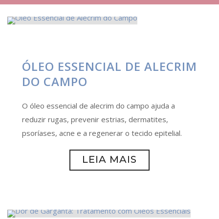
ÓLEO ESSENCIAL DE ALECRIM
DO CAMPO
O óleo essencial de alecrim do campo ajuda a
reduzir rugas, prevenir estrias, dermatites,
psoríases, acne e a regenerar o tecido epitelial.
LEIA MAIS