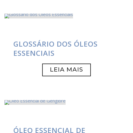
GLOSSÁRIO DOS ÓLEOS
ESSENCIAIS
LEIA MAIS
ÓLEO ESSENCIAL DE