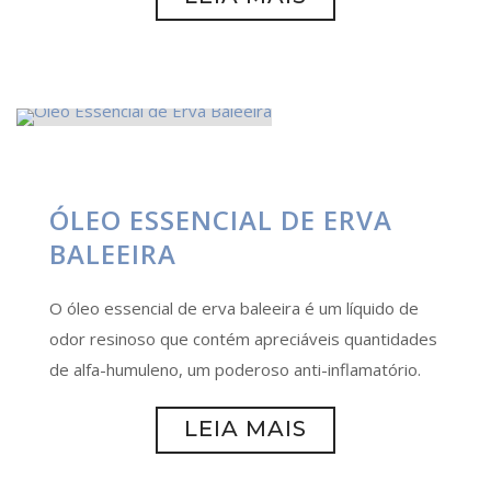
ÓLEO ESSENCIAL DE ERVA
BALEEIRA
O óleo essencial de erva baleeira é um líquido de
odor resinoso que contém apreciáveis quantidades
de alfa-humuleno, um poderoso anti-inflamatório.
LEIA MAIS