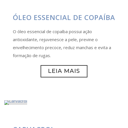
ÓLEO ESSENCIAL DE COPAÍBA
O óleo essencial de copaíba possui ação
antioxidante, rejuvenesce a pele, previne o
envelhecimento precoce, reduz manchas e evita a
formação de rugas.
LEIA MAIS