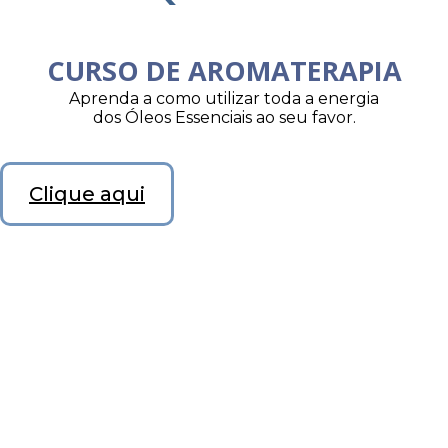
CURSO DE AROMATERAPIA
Aprenda a como utilizar toda a energia
dos Óleos Essenciais ao seu favor.
Clique aqui