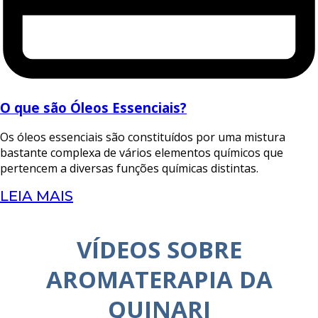
O que são Óleos Essenciais?
Os óleos essenciais são constituídos por uma mistura
bastante complexa de vários elementos químicos que
pertencem a diversas funções químicas distintas.
LEIA MAIS
VÍDEOS SOBRE
AROMATERAPIA DA
QUINARI