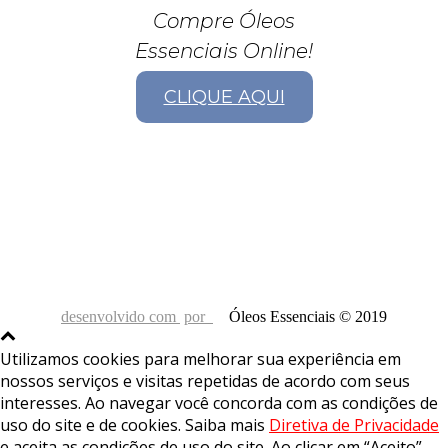
Compre Óleos
Essenciais Online!
CLIQUE AQUI
desenvolvido com
por
Óleos Essenciais © 2019
Utilizamos cookies para melhorar sua experiência em
nossos serviços e visitas repetidas de acordo com seus
interesses. Ao navegar você concorda com as condições de
uso do site e de cookies. Saiba mais
Diretiva de Privacidade
e aceita as condições de uso do site. Ao clicar em “Aceito”,