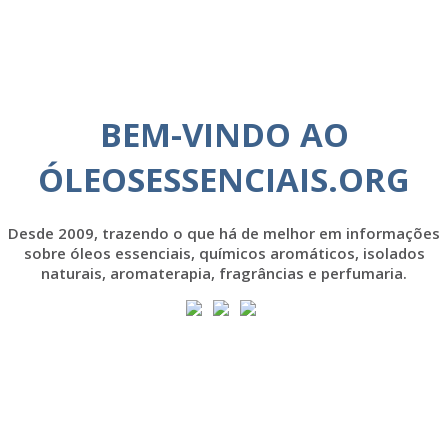
BEM-VINDO AO
ÓLEOSESSENCIAIS.ORG
Desde 2009, trazendo o que há de melhor em informações
sobre óleos essenciais, químicos aromáticos, isolados
naturais, aromaterapia, fragrâncias e perfumaria.