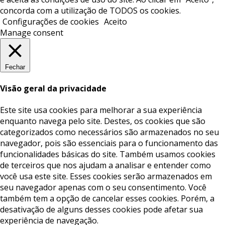
concorda com a utilização de TODOS os cookies.
Configurações de cookies
Aceito
Manage consent
Fechar
Visão geral da privacidade
Este site usa cookies para melhorar a sua experiência
enquanto navega pelo site. Destes, os cookies que são
categorizados como necessários são armazenados no seu
navegador, pois são essenciais para o funcionamento das
funcionalidades básicas do site. Também usamos cookies
de terceiros que nos ajudam a analisar e entender como
você usa este site. Esses cookies serão armazenados em
seu navegador apenas com o seu consentimento. Você
também tem a opção de cancelar esses cookies. Porém, a
desativação de alguns desses cookies pode afetar sua
experiência de navegação.