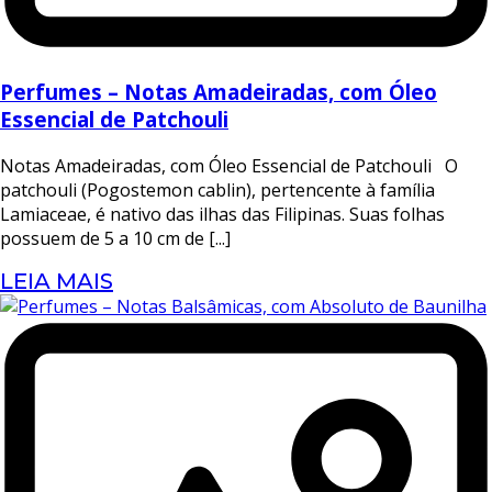
Perfumes – Notas Amadeiradas, com Óleo
Essencial de Patchouli
Notas Amadeiradas, com Óleo Essencial de Patchouli O
patchouli (Pogostemon cablin), pertencente à família
Lamiaceae, é nativo das ilhas das Filipinas. Suas folhas
possuem de 5 a 10 cm de [...]
LEIA MAIS