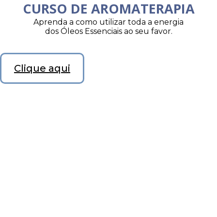
CURSO DE AROMATERAPIA
Aprenda a como utilizar toda a energia
dos Óleos Essenciais ao seu favor.
Clique aqui