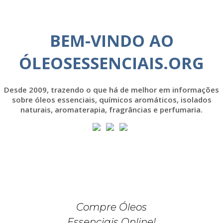
BEM-VINDO AO
ÓLEOSESSENCIAIS.ORG
Desde 2009, trazendo o que há de melhor em informações
sobre óleos essenciais, químicos aromáticos, isolados
naturais, aromaterapia, fragrâncias e perfumaria.
Compre Óleos
Essenciais Online!