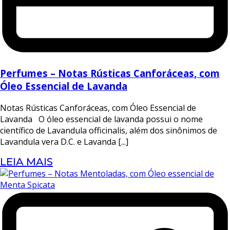
Perfumes – Notas Rústicas Canforáceas, com
Óleo Essencial de Lavanda
Notas Rústicas Canforáceas, com Óleo Essencial de
Lavanda O óleo essencial de lavanda possui o nome
científico de Lavandula officinalis, além dos sinônimos de
Lavandula vera D.C. e Lavanda [...]
LEIA MAIS