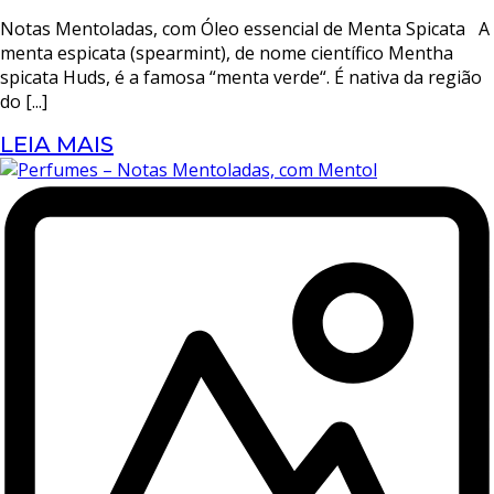
Notas Mentoladas, com Óleo essencial de Menta Spicata A
menta espicata (spearmint), de nome científico Mentha
spicata Huds, é a famosa “menta verde“. É nativa da região
do [...]
LEIA MAIS