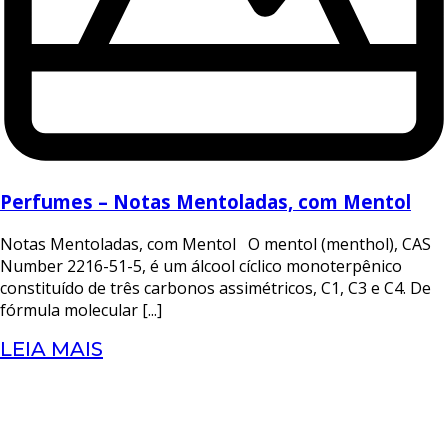
Perfumes – Notas Mentoladas, com Mentol
Notas Mentoladas, com Mentol O mentol (menthol), CAS
Number 2216-51-5, é um álcool cíclico monoterpênico
constituído de três carbonos assimétricos, C1, C3 e C4. De
fórmula molecular [...]
LEIA MAIS