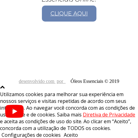
CLIQUE AQUI
desenvolvido com
por
Óleos Essenciais © 2019
Utilizamos cookies para melhorar sua experiência em
nossos serviços e visitas repetidas de acordo com seus
interesses. Ao navegar você concorda com as condições de
uso do site e de cookies. Saiba mais
Diretiva de Privacidade
e aceita as condições de uso do site. Ao clicar em “Aceito”,
concorda com a utilização de TODOS os cookies.
Configurações de cookies
Aceito