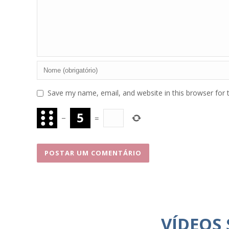
Save my name, email, and website in this browser for 
−
=
VÍDEOS