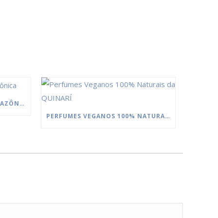
MANTEIGAS DA FLORESTA AMAZÔNICA
PERFUMES VEGANOS 100% NATURAIS DA QUINARÍ