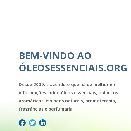
BEM-VINDO AO
ÓLEOSESSENCIAIS.ORG
Desde 2009, trazendo o que há de melhor em
informações sobre óleos essenciais, químicos
aromáticos, isolados naturais, aromaterapia,
fragrâncias e perfumaria.