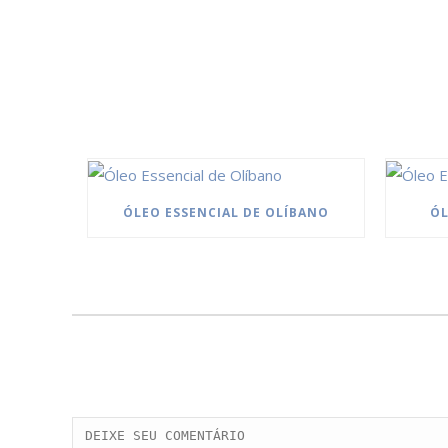
ÓLEO ESSENCIAL DE OLÍBANO
ÓL