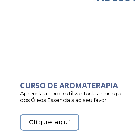
CURSO DE AROMATERAPIA
Aprenda a como utilizar toda a energia
dos Óleos Essenciais ao seu favor.
Clique aqui