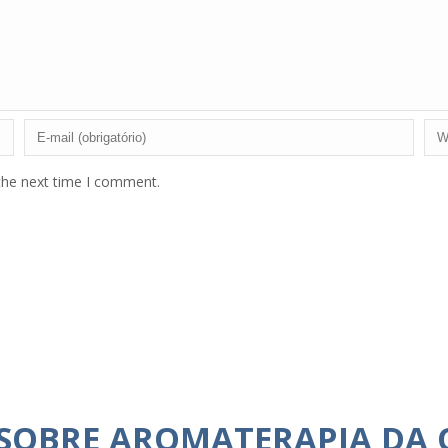
the next time I comment.
 SOBRE AROMATERAPIA DA 