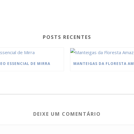
POSTS RECENTES
EO ESSENCIAL DE MIRRA
DEIXE UM COMENTÁRIO