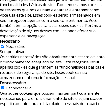
funcionalidades básicas do site. Também usamos cookies
de terceiros que nos ajudam a analisar e entender como
você usa este site. Esses cookies serão armazenados em
seu navegador apenas com o seu consentimento. Você
também tem a opção de cancelar esses cookies. Porém, a
desativação de alguns desses cookies pode afetar sua
experiência de navegação.
Necessário
Necessário
Sempre ativado
Os cookies necessários são absolutamente essenciais para
o funcionamento adequado do site. Esta categoria inclui
apenas cookies que garantem as funcionalidades básicas e
recursos de segurança do site. Esses cookies não
armazenam nenhuma informação pessoal.
Desnecessário
Desnecessário
Quaisquer cookies que possam não ser particularmente
necessários para o funcionamento do site e sejam usados ​​
especificamente para coletar dados pessoais do usuário