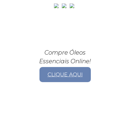
Compre Óleos
Essenciais Online!
CLIQUE AQUI