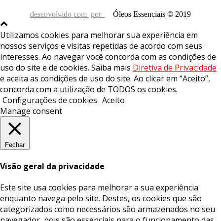
desenvolvido com
por
Óleos Essenciais © 2019
Utilizamos cookies para melhorar sua experiência em
nossos serviços e visitas repetidas de acordo com seus
interesses. Ao navegar você concorda com as condições de
uso do site e de cookies. Saiba mais
Diretiva de Privacidade
e aceita as condições de uso do site. Ao clicar em “Aceito”,
concorda com a utilização de TODOS os cookies.
Configurações de cookies
Aceito
Manage consent
Fechar
Visão geral da privacidade
Este site usa cookies para melhorar a sua experiência
enquanto navega pelo site. Destes, os cookies que são
categorizados como necessários são armazenados no seu
navegador, pois são essenciais para o funcionamento das