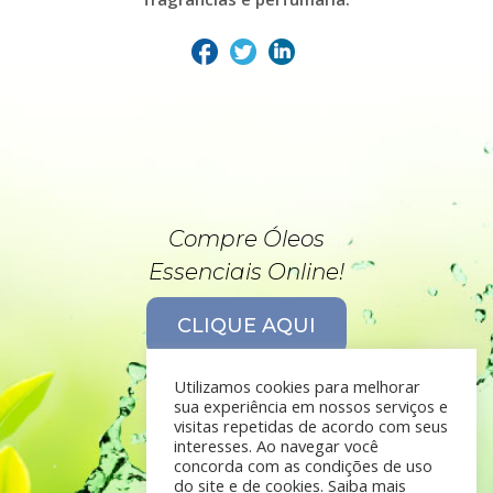
Compre Óleos
Essenciais Online!
CLIQUE AQUI
Utilizamos cookies para melhorar
sua experiência em nossos serviços e
visitas repetidas de acordo com seus
interesses. Ao navegar você
concorda com as condições de uso
do site e de cookies. Saiba mais