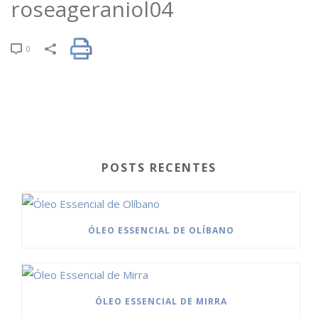
roseageraniol04
0
POSTS RECENTES
ÓLEO ESSENCIAL DE OLÍBANO
ÓLEO ESSENCIAL DE MIRRA