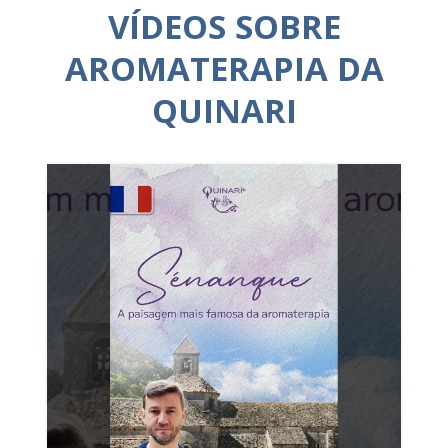
VÍDEOS SOBRE
AROMATERAPIA DA
QUINARI