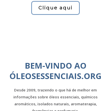
Clique aqui
BEM-VINDO AO
ÓLEOSESSENCIAIS.ORG
Desde 2009, trazendo o que há de melhor em
informações sobre óleos essenciais, químicos
aromáticos, isolados naturais, aromaterapia,
fragrâncias e perfumaria.