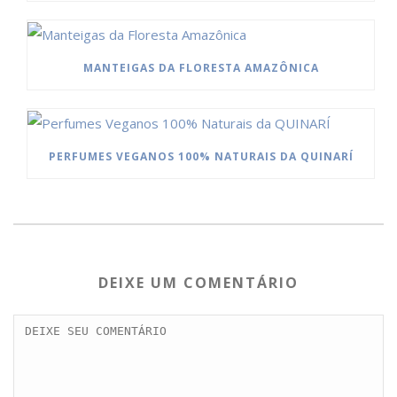
MANTEIGAS DA FLORESTA AMAZÔNICA
PERFUMES VEGANOS 100% NATURAIS DA QUINARÍ
DEIXE UM COMENTÁRIO