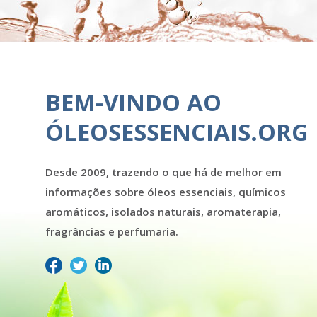
BEM-VINDO AO
ÓLEOSESSENCIAIS.ORG
Desde 2009, trazendo o que há de melhor em
informações sobre óleos essenciais, químicos
aromáticos, isolados naturais, aromaterapia,
fragrâncias e perfumaria.