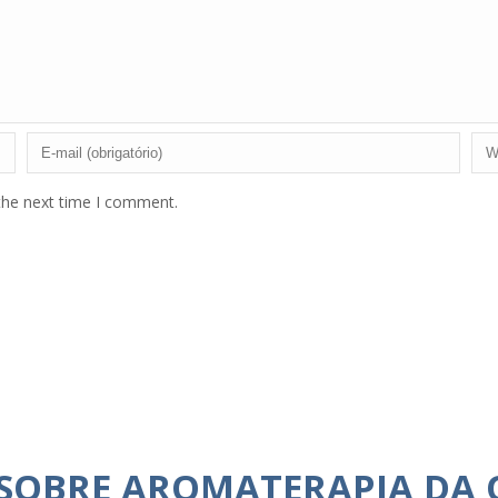
the next time I comment.
 SOBRE AROMATERAPIA DA 