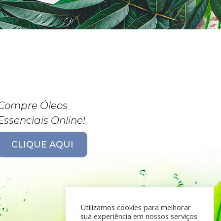
Compre Óleos
Essenciais Online!
CLIQUE AQUI
Utilizamos cookies para melhorar
sua experiência em nossos serviços