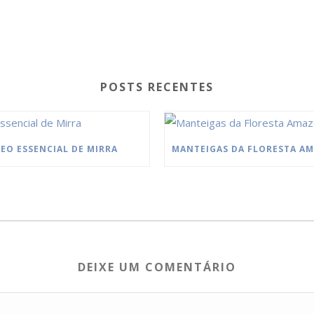
POSTS RECENTES
EO ESSENCIAL DE MIRRA
DEIXE UM COMENTÁRIO