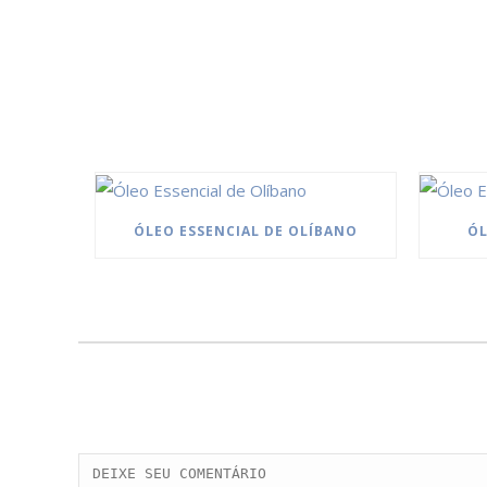
ÓLEO ESSENCIAL DE OLÍBANO
ÓL