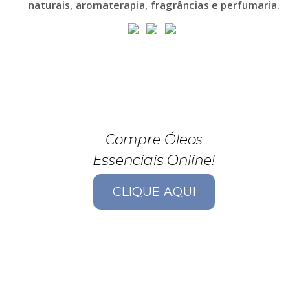
naturais, aromaterapia, fragrâncias e perfumaria.
Compre Óleos
Essenciais Online!
CLIQUE AQUI