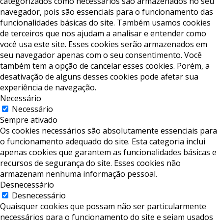
categorizados como necessários são armazenados no seu
navegador, pois são essenciais para o funcionamento das
funcionalidades básicas do site. Também usamos cookies
de terceiros que nos ajudam a analisar e entender como
você usa este site. Esses cookies serão armazenados em
seu navegador apenas com o seu consentimento. Você
também tem a opção de cancelar esses cookies. Porém, a
desativação de alguns desses cookies pode afetar sua
experiência de navegação.
Necessário
Necessário
Sempre ativado
Os cookies necessários são absolutamente essenciais para
o funcionamento adequado do site. Esta categoria inclui
apenas cookies que garantem as funcionalidades básicas e
recursos de segurança do site. Esses cookies não
armazenam nenhuma informação pessoal.
Desnecessário
Desnecessário
Quaisquer cookies que possam não ser particularmente
necessários para o funcionamento do site e sejam usados ​​