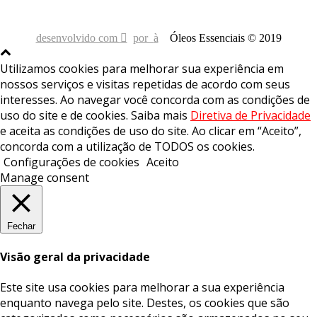
desenvolvido com
por
Óleos Essenciais © 2019
Utilizamos cookies para melhorar sua experiência em
nossos serviços e visitas repetidas de acordo com seus
interesses. Ao navegar você concorda com as condições de
uso do site e de cookies. Saiba mais
Diretiva de Privacidade
e aceita as condições de uso do site. Ao clicar em “Aceito”,
concorda com a utilização de TODOS os cookies.
Configurações de cookies
Aceito
Manage consent
Fechar
Visão geral da privacidade
Este site usa cookies para melhorar a sua experiência
enquanto navega pelo site. Destes, os cookies que são