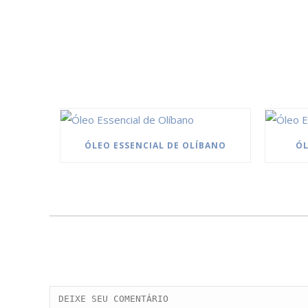
ÓLEO ESSENCIAL DE OLÍBANO
ÓL