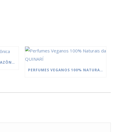
MANTEIGAS DA FLORESTA AMAZÔNICA
PERFUMES VEGANOS 100% NATURAIS DA QUINARÍ