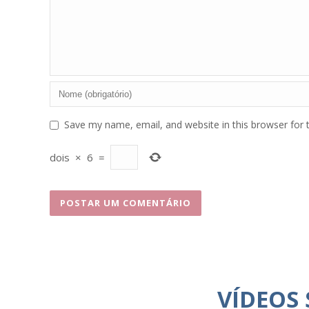
Save my name, email, and website in this browser for 
dois
×
6
=
VÍDEOS