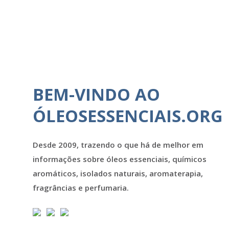
BEM-VINDO AO
ÓLEOSESSENCIAIS.ORG
Desde 2009, trazendo o que há de melhor em
informações sobre óleos essenciais, químicos
aromáticos, isolados naturais, aromaterapia,
fragrâncias e perfumaria.