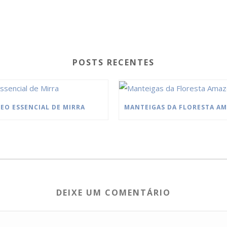
POSTS RECENTES
EO ESSENCIAL DE MIRRA
DEIXE UM COMENTÁRIO