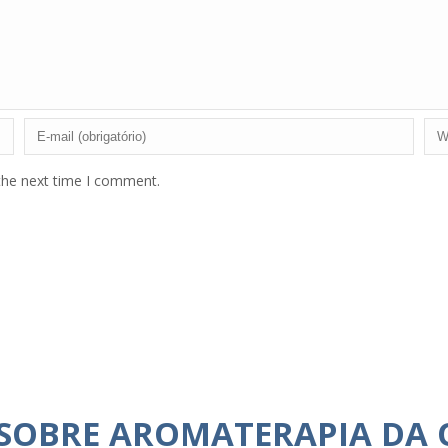
the next time I comment.
 SOBRE AROMATERAPIA DA 