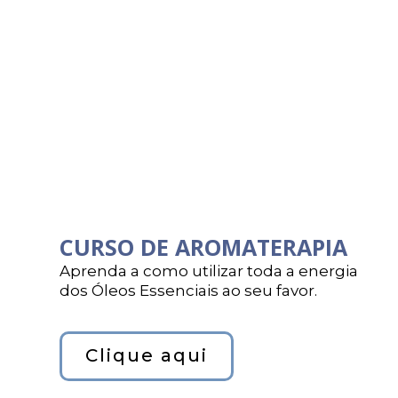
CURSO DE AROMATERAPIA
Aprenda a como utilizar toda a energia
dos Óleos Essenciais ao seu favor.
Clique aqui