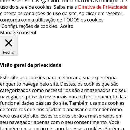
interesses. Ao navegar você concorda com as condições de
uso do site e de cookies. Saiba mais
Diretiva de Privacidade
e aceita as condições de uso do site. Ao clicar em “Aceito”,
concorda com a utilização de TODOS os cookies.
Configurações de cookies
Aceito
Manage consent
Fechar
Visão geral da privacidade
Este site usa cookies para melhorar a sua experiência
enquanto navega pelo site. Destes, os cookies que são
categorizados como necessários são armazenados no seu
navegador, pois são essenciais para o funcionamento das
funcionalidades básicas do site. Também usamos cookies
de terceiros que nos ajudam a analisar e entender como
você usa este site. Esses cookies serão armazenados em
seu navegador apenas com o seu consentimento. Você
também tem a opção de cancelar esses cookies. Porém, a