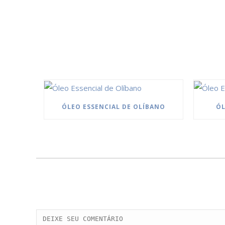
ÓLEO ESSENCIAL DE OLÍBANO
ÓL