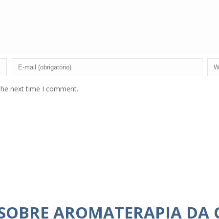
the next time I comment.
 SOBRE AROMATERAPIA DA 