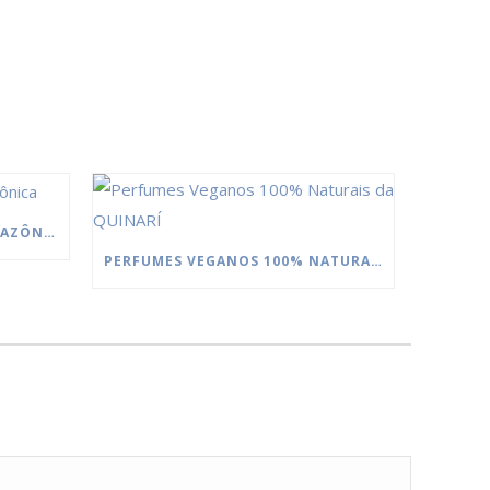
MANTEIGAS DA FLORESTA AMAZÔNICA
PERFUMES VEGANOS 100% NATURAIS DA QUINARÍ