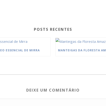
POSTS RECENTES
EO ESSENCIAL DE MIRRA
DEIXE UM COMENTÁRIO