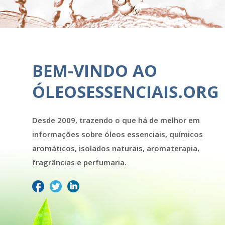
BEM-VINDO AO
ÓLEOSESSENCIAIS.ORG
Desde 2009, trazendo o que há de melhor em
informações sobre óleos essenciais, químicos
aromáticos, isolados naturais, aromaterapia,
fragrâncias e perfumaria.