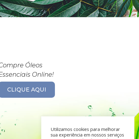
Compre Óleos
Essenciais Online!
CLIQUE AQUI
Utilizamos cookies para melhorar
sua experiência em nossos serviços