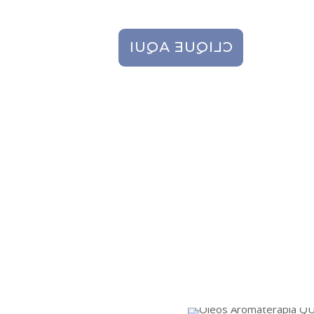
CLIQUE AQUI