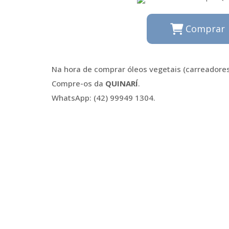
Comprar
Na hora de comprar óleos vegetais (carreadores)
Compre-os da
QUINARÍ
.
WhatsApp: (42) 99949 1304.