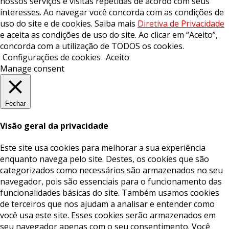
nossos serviços e visitas repetidas de acordo com seus
interesses. Ao navegar você concorda com as condições de
uso do site e de cookies. Saiba mais
Diretiva de Privacidade
e aceita as condições de uso do site. Ao clicar em “Aceito”,
concorda com a utilização de TODOS os cookies.
Configurações de cookies
Aceito
Manage consent
Fechar
Visão geral da privacidade
Este site usa cookies para melhorar a sua experiência
enquanto navega pelo site. Destes, os cookies que são
categorizados como necessários são armazenados no seu
navegador, pois são essenciais para o funcionamento das
funcionalidades básicas do site. Também usamos cookies
de terceiros que nos ajudam a analisar e entender como
você usa este site. Esses cookies serão armazenados em
seu navegador apenas com o seu consentimento. Você