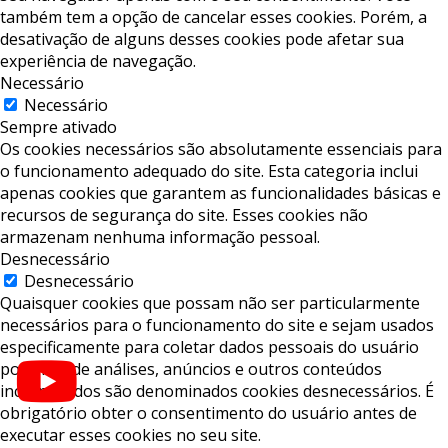
também tem a opção de cancelar esses cookies. Porém, a
desativação de alguns desses cookies pode afetar sua
experiência de navegação.
Necessário
Necessário
Sempre ativado
Os cookies necessários são absolutamente essenciais para
o funcionamento adequado do site. Esta categoria inclui
apenas cookies que garantem as funcionalidades básicas e
recursos de segurança do site. Esses cookies não
armazenam nenhuma informação pessoal.
Desnecessário
Desnecessário
Quaisquer cookies que possam não ser particularmente
necessários para o funcionamento do site e sejam usados ​​
especificamente para coletar dados pessoais do usuário
por meio de análises, anúncios e outros conteúdos
incorporados são denominados cookies desnecessários. É
obrigatório obter o consentimento do usuário antes de
executar esses cookies no seu site.