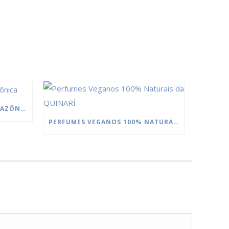
MANTEIGAS DA FLORESTA AMAZÔNICA
PERFUMES VEGANOS 100% NATURAIS DA QUINARÍ