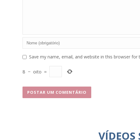
Save my name, email, and website in this browser for 
8
−
oito
=
VÍDEOS