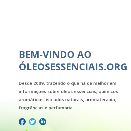
BEM-VINDO AO
ÓLEOSESSENCIAIS.ORG
Desde 2009, trazendo o que há de melhor em
informações sobre óleos essenciais, químicos
aromáticos, isolados naturais, aromaterapia,
fragrâncias e perfumaria.