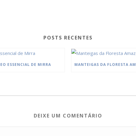
POSTS RECENTES
EO ESSENCIAL DE MIRRA
DEIXE UM COMENTÁRIO