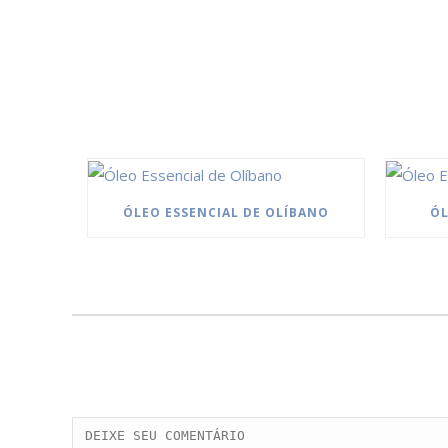
ÓLEO ESSENCIAL DE OLÍBANO
ÓL