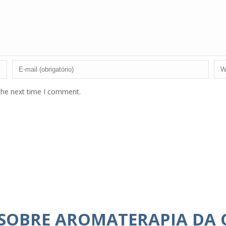
the next time I comment.
 SOBRE AROMATERAPIA DA 