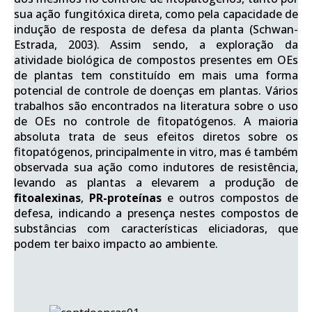
sua ação fungitóxica direta, como pela capacidade de
indução de resposta de defesa da planta (Schwan-
Estrada, 2003). Assim sendo, a exploração da
atividade biológica de compostos presentes em OEs
de plantas tem constituído em mais uma forma
potencial de controle de doenças em plantas. Vários
trabalhos são encontrados na literatura sobre o uso
de OEs no controle de fitopatógenos. A maioria
absoluta trata de seus efeitos diretos sobre os
fitopatógenos, principalmente in vitro, mas é também
observada sua ação como indutores de resistência,
levando as plantas a elevarem a produção de
fitoalexinas
,
PR-proteínas
e outros compostos de
defesa, indicando a presença nestes compostos de
substâncias com características eliciadoras, que
podem ter baixo impacto ao ambiente.