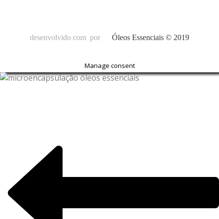
desenvolvido com
por
Óleos Essenciais © 2019
Manage consent