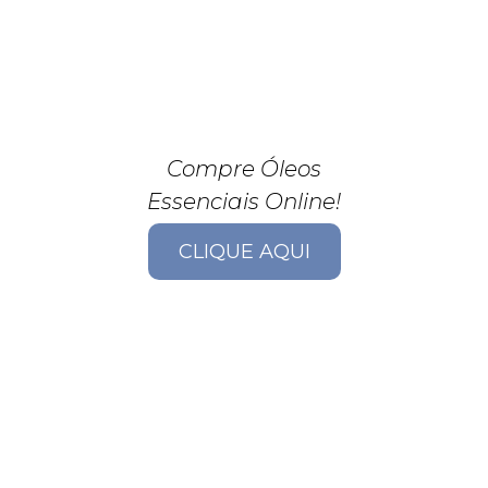
Compre Óleos
Essenciais Online!
CLIQUE AQUI