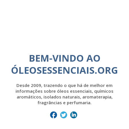
BEM-VINDO AO
ÓLEOSESSENCIAIS.ORG
Desde 2009, trazendo o que há de melhor em
informações sobre óleos essenciais, químicos
aromáticos, isolados naturais, aromaterapia,
fragrâncias e perfumaria.