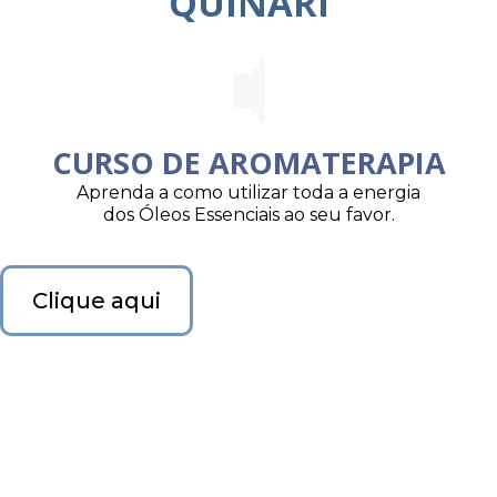
QUINARI
CURSO DE AROMATERAPIA
Aprenda a como utilizar toda a energia
dos Óleos Essenciais ao seu favor.
Clique aqui