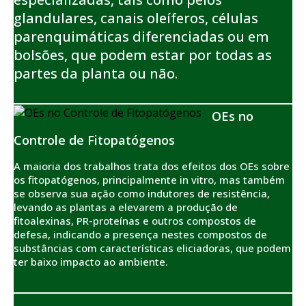
glandulares, canais oleíferos, células
parenquimáticas diferenciadas ou em
bolsões, que podem estar por todas as
partes da planta ou não.
OEs no
Controle de Fitopatógenos
A maioria dos trabalhos trata dos efeitos dos OEs sobre
os fitopatógenos, principalmente in vitro, mas também
se observa sua ação como indutores de resistência,
levando as plantas a elevarem a produção de
fitoalexinas, PR-proteínas e outros compostos de
defesa, indicando a presença nestes compostos de
substâncias com características eliciadoras, que podem
ter baixo impacto ao ambiente.