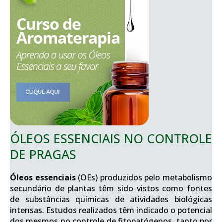
ÓLEOS ESSENCIAIS NO CONTROLE
DE PRAGAS
Óleos essenciais
(OEs) produzidos pelo metabolismo
secundário de plantas têm sido vistos como fontes
de substâncias químicas de atividades biológicas
intensas. Estudos realizados têm indicado o potencial
dos mesmos no controle de fitopatógenos, tanto por