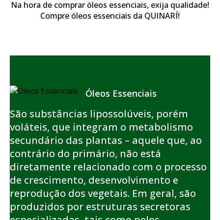
Na hora de comprar óleos essenciais, exija qualidade!
Compre óleos essenciais da QUINARÍ!
Óleos Essenciais
São substâncias lipossolúveis, porém
voláteis, que integram o metabolismo
secundário das plantas – aquele que, ao
contrário do primário, não está
diretamente relacionado com o processo
de crescimento, desenvolvimento e
reprodução dos vegetais. Em geral, são
produzidos por estruturas secretoras
especializadas, tais como pelos