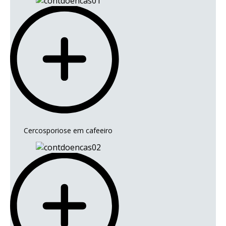
Cercosporiose em cafeeiro