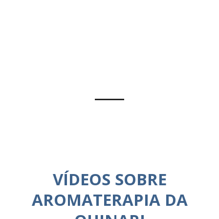
VÍDEOS SOBRE
AROMATERAPIA DA