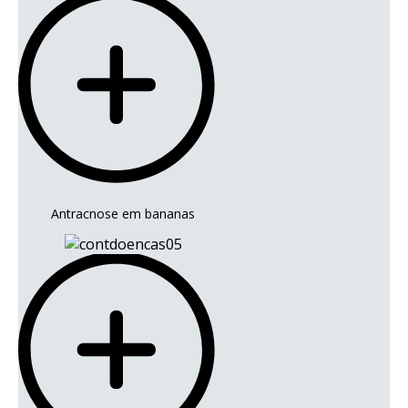
Antracnose em bananas