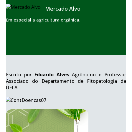
Mercado Alvo
Em especial a agricultura orgânica.
Escrito por
Eduardo Alves
Agrônomo e Professor
Associado do Departamento de Fitopatologia da
UFLA