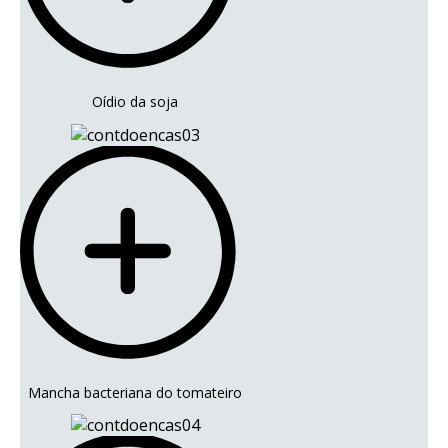
Oídio da soja
Mancha bacteriana do tomateiro