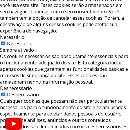
você usa este site. Esses cookies serão armazenados em
seu navegador apenas com o seu consentimento. Você
também tem a opção de cancelar esses cookies. Porém, a
desativação de alguns desses cookies pode afetar sua
experiência de navegação.
Necessário
Necessário
Sempre ativado
Os cookies necessários são absolutamente essenciais para
o funcionamento adequado do site. Esta categoria inclui
apenas cookies que garantem as funcionalidades básicas e
recursos de segurança do site. Esses cookies não
armazenam nenhuma informação pessoal.
Desnecessário
Desnecessário
Quaisquer cookies que possam não ser particularmente
necessários para o funcionamento do site e sejam usados ​​
especificamente para coletar dados pessoais do usuário
por meio de análises, anúncios e outros conteúdos
incorporados são denominados cookies desnecessários. É