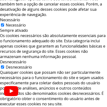
também tem a opção de cancelar esses cookies. Porém, a
desativação de alguns desses cookies pode afetar sua
experiência de navegação.
Necessário
Necessário
Sempre ativado
Os cookies necessários são absolutamente essenciais para
o funcionamento adequado do site. Esta categoria inclui
apenas cookies que garantem as funcionalidades básicas e
recursos de segurança do site. Esses cookies não
armazenam nenhuma informação pessoal.
Desnecessário
Desnecessário
Quaisquer cookies que possam não ser particularmente
necessários para o funcionamento do site e sejam usados ​​
especificamente para coletar dados pessoais do usuário
por meio de análises, anúncios e outros conteúdos
incorporados são denominados cookies desnecessários. É
obrigatório obter o consentimento do usuário antes de
executar esses cookies no seu site.