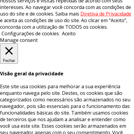
nossos serviços e visitas repetidas de acordo com seus
interesses. Ao navegar você concorda com as condições de
uso do site e de cookies. Saiba mais
Diretiva de Privacidade
e aceita as condições de uso do site. Ao clicar em “Aceito”,
concorda com a utilização de TODOS os cookies.
Configurações de cookies
Aceito
Manage consent
Fechar
Visão geral da privacidade
Este site usa cookies para melhorar a sua experiência
enquanto navega pelo site. Destes, os cookies que são
categorizados como necessários são armazenados no seu
navegador, pois são essenciais para o funcionamento das
funcionalidades básicas do site. Também usamos cookies
de terceiros que nos ajudam a analisar e entender como
você usa este site. Esses cookies serão armazenados em
seu navegador apenas com o seu consentimento. Você