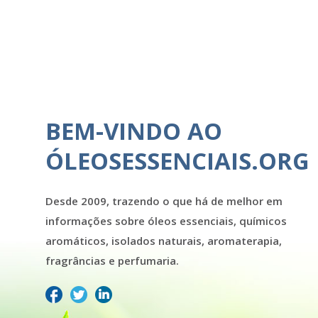
BEM-VINDO AO
ÓLEOSESSENCIAIS.ORG
Desde 2009, trazendo o que há de melhor em
informações sobre óleos essenciais, químicos
aromáticos, isolados naturais, aromaterapia,
fragrâncias e perfumaria.