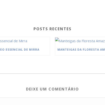
POSTS RECENTES
EO ESSENCIAL DE MIRRA
DEIXE UM COMENTÁRIO