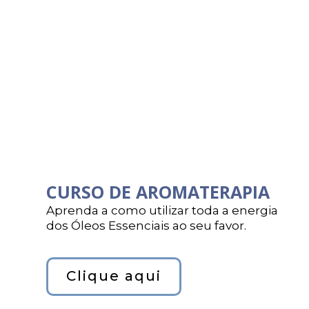
CURSO DE AROMATERAPIA
Aprenda a como utilizar toda a energia
dos Óleos Essenciais ao seu favor.
Clique aqui