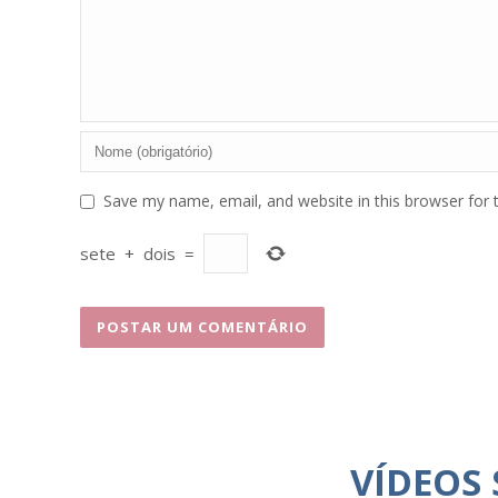
Save my name, email, and website in this browser for 
sete
+
dois
=
VÍDEOS