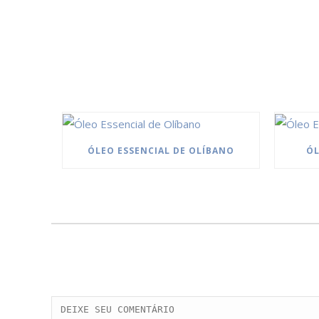
ÓLEO ESSENCIAL DE OLÍBANO
ÓL