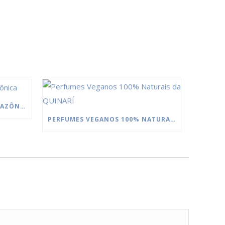
MANTEIGAS DA FLORESTA AMAZÔNICA
PERFUMES VEGANOS 100% NATURAIS DA QUINARÍ