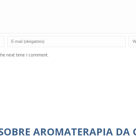
the next time I comment.
 SOBRE AROMATERAPIA DA 