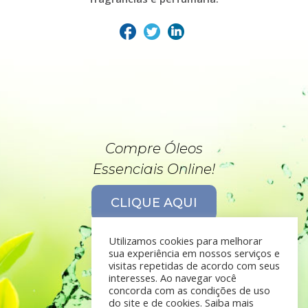
Compre Óleos
Essenciais Online!
CLIQUE AQUI
Utilizamos cookies para melhorar
sua experiência em nossos serviços e
visitas repetidas de acordo com seus
interesses. Ao navegar você
concorda com as condições de uso
do site e de cookies. Saiba mais