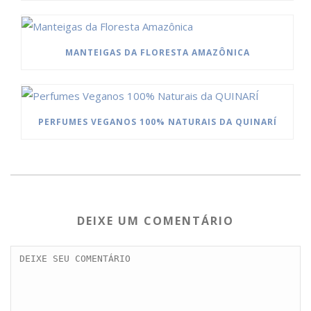
MANTEIGAS DA FLORESTA AMAZÔNICA
PERFUMES VEGANOS 100% NATURAIS DA QUINARÍ
DEIXE UM COMENTÁRIO