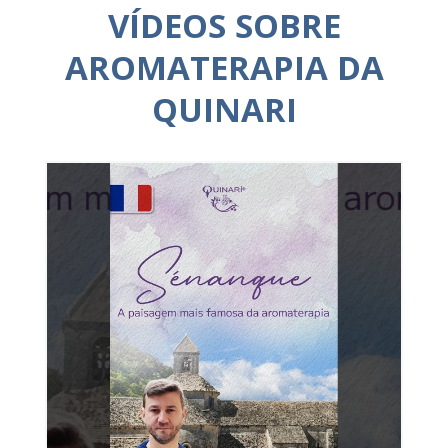
VÍDEOS SOBRE
AROMATERAPIA DA
QUINARI