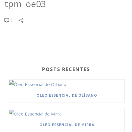
tpm_oe03
0
POSTS RECENTES
ÓLEO ESSENCIAL DE OLÍBANO
ÓLEO ESSENCIAL DE MIRRA