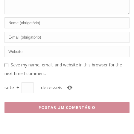
Save my name, email, and website in this browser for the
next time I comment.
sete
+
=
dezesseis