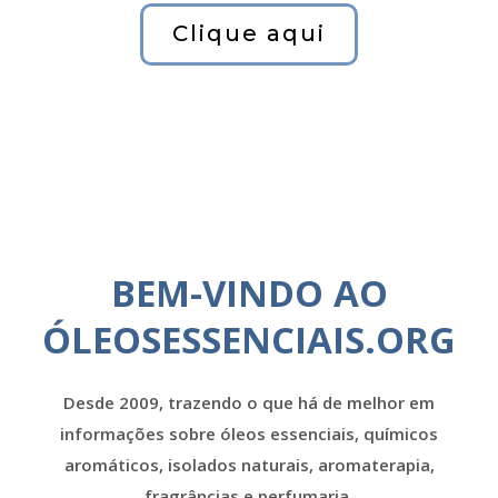
Clique aqui
BEM-VINDO AO
ÓLEOSESSENCIAIS.ORG
Desde 2009, trazendo o que há de melhor em
informações sobre óleos essenciais, químicos
aromáticos, isolados naturais, aromaterapia,
fragrâncias e perfumaria.