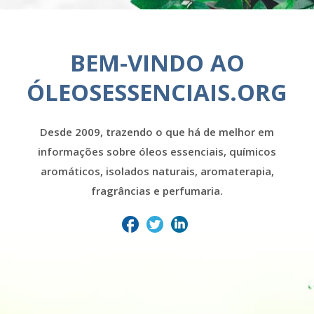
BEM-VINDO AO
ÓLEOSESSENCIAIS.ORG
Desde 2009, trazendo o que há de melhor em
informações sobre óleos essenciais, químicos
aromáticos, isolados naturais, aromaterapia,
fragrâncias e perfumaria.