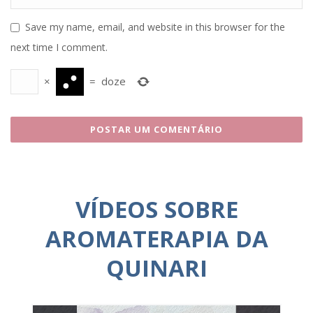
Save my name, email, and website in this browser for the
next time I comment.
×
=
doze
VÍDEOS SOBRE
AROMATERAPIA DA
QUINARI