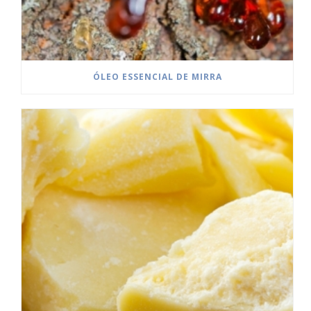
ÓLEO ESSENCIAL DE MIRRA