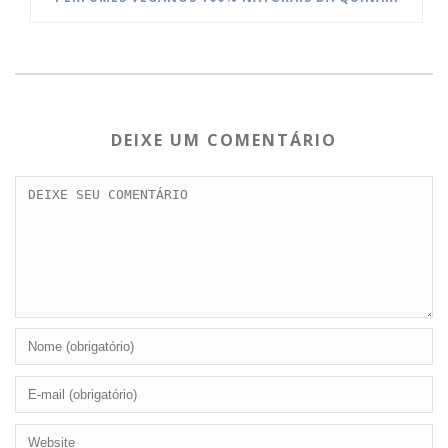
DEIXE UM COMENTÁRIO