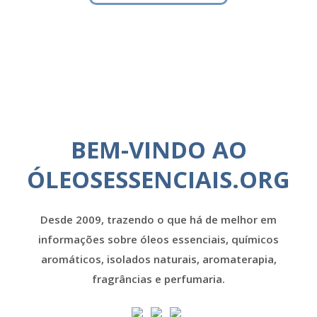
BEM-VINDO AO
ÓLEOSESSENCIAIS.ORG
Desde 2009, trazendo o que há de melhor em
informações sobre óleos essenciais, químicos
aromáticos, isolados naturais, aromaterapia,
fragrâncias e perfumaria.