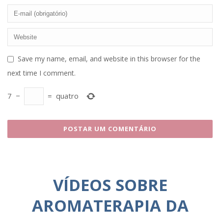
Save my name, email, and website in this browser for the
next time I comment.
7
−
=
quatro
VÍDEOS SOBRE
AROMATERAPIA DA