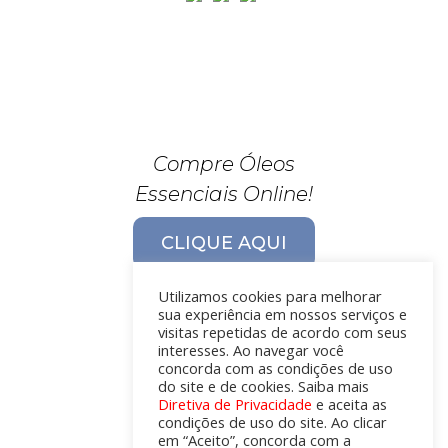
Compre Óleos
Essenciais Online!
CLIQUE AQUI
Utilizamos cookies para melhorar
sua experiência em nossos serviços e
visitas repetidas de acordo com seus
interesses. Ao navegar você
concorda com as condições de uso
do site e de cookies. Saiba mais
Diretiva de Privacidade
e aceita as
condições de uso do site. Ao clicar
em “Aceito”, concorda com a