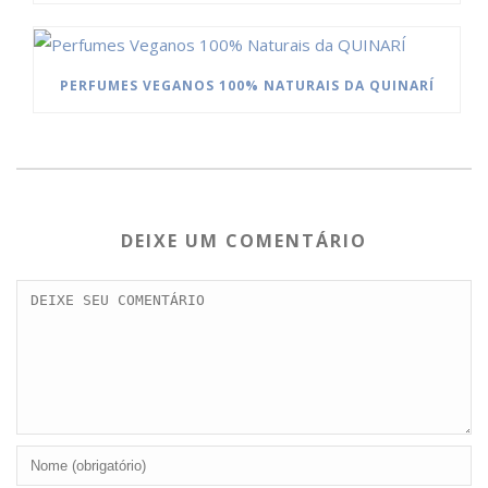
PERFUMES VEGANOS 100% NATURAIS DA QUINARÍ
DEIXE UM COMENTÁRIO