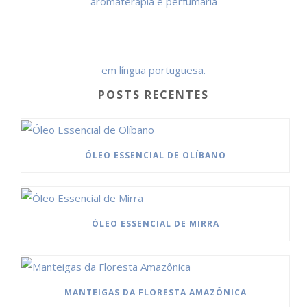
POSTS RECENTES
ÓLEO ESSENCIAL DE OLÍBANO
ÓLEO ESSENCIAL DE MIRRA
MANTEIGAS DA FLORESTA AMAZÔNICA