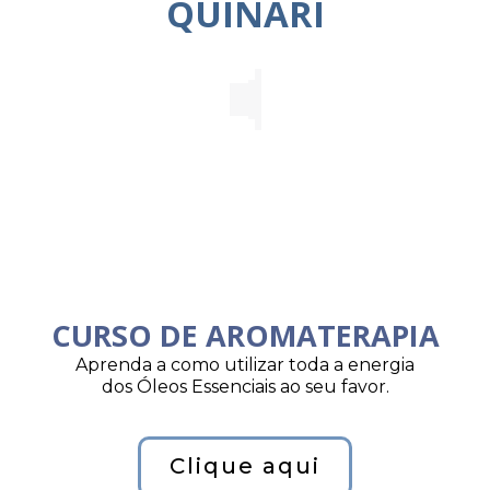
QUINARI
CURSO DE AROMATERAPIA
Aprenda a como utilizar toda a energia
dos Óleos Essenciais ao seu favor.
Clique aqui