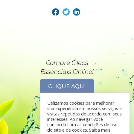
Compre Óleos
Essenciais Online!
CLIQUE AQUI
Utilizamos cookies para melhorar
sua experiência em nossos serviços e
visitas repetidas de acordo com seus
interesses. Ao navegar você
concorda com as condições de uso
do site e de cookies. Saiba mais