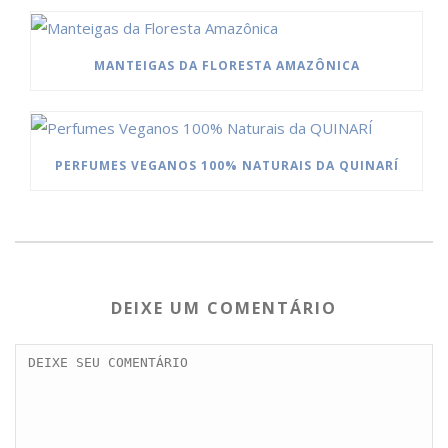
MANTEIGAS DA FLORESTA AMAZÔNICA
PERFUMES VEGANOS 100% NATURAIS DA QUINARÍ
DEIXE UM COMENTÁRIO