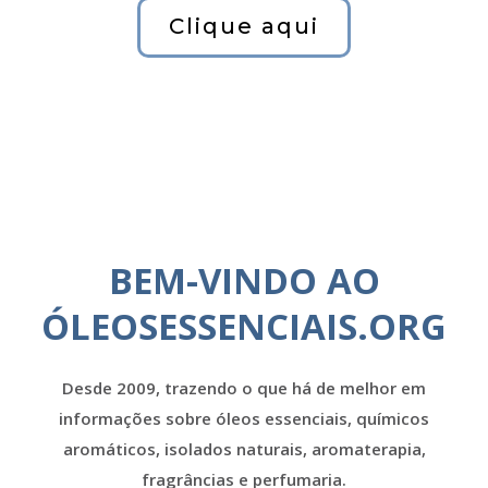
Clique aqui
BEM-VINDO AO
ÓLEOSESSENCIAIS.ORG
Desde 2009, trazendo o que há de melhor em
informações sobre óleos essenciais, químicos
aromáticos, isolados naturais, aromaterapia,
fragrâncias e perfumaria.