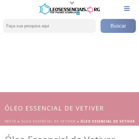
ÓLEO ESSENCIAL DE VETIVER
INÍCIO
»
ÓLEO ESSENCIAL DE VETIVER
»
ÓLEO ESSENCIAL DE VETIVER