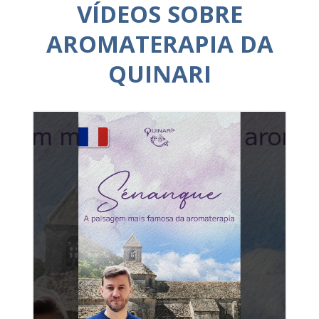
VÍDEOS SOBRE
AROMATERAPIA DA
QUINARI