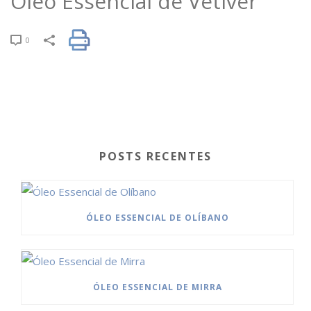
Óleo Essencial de Vetiver
0
POSTS RECENTES
ÓLEO ESSENCIAL DE OLÍBANO
ÓLEO ESSENCIAL DE MIRRA