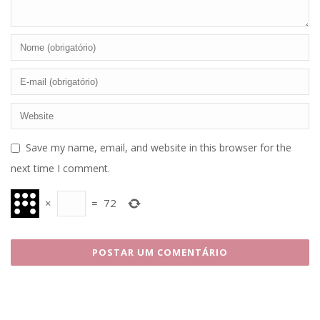
Save my name, email, and website in this browser for the
next time I comment.
×
=
72