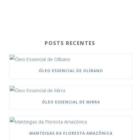
POSTS RECENTES
ÓLEO ESSENCIAL DE OLÍBANO
ÓLEO ESSENCIAL DE MIRRA
MANTEIGAS DA FLORESTA AMAZÔNICA