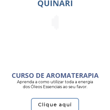
QUINARI
CURSO DE AROMATERAPIA
Aprenda a como utilizar toda a energia
dos Óleos Essenciais ao seu favor.
Clique aqui