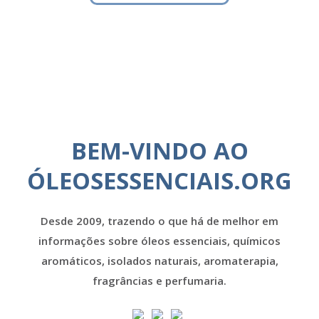
BEM-VINDO AO
ÓLEOSESSENCIAIS.ORG
Desde 2009, trazendo o que há de melhor em
informações sobre óleos essenciais, químicos
aromáticos, isolados naturais, aromaterapia,
fragrâncias e perfumaria.