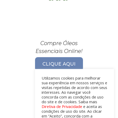
Compre Óleos
Essenciais Online!
CLIQUE AQUI
Utilizamos cookies para melhorar
sua experiência em nossos serviços e
visitas repetidas de acordo com seus
interesses. Ao navegar você
concorda com as condições de uso
do site e de cookies. Saiba mais
Diretiva de Privacidade
e aceita as
condições de uso do site. Ao clicar
em “Aceito”, concorda com a