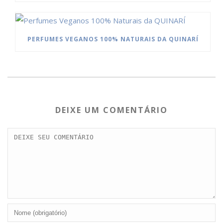
PERFUMES VEGANOS 100% NATURAIS DA QUINARÍ
DEIXE UM COMENTÁRIO