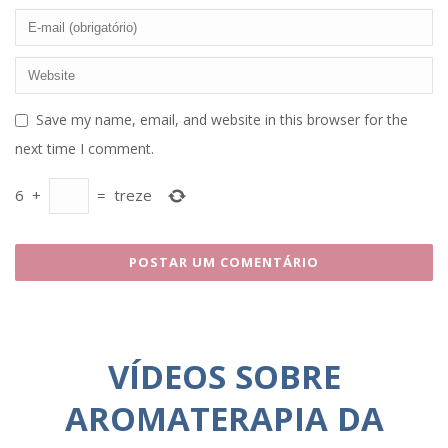
Save my name, email, and website in this browser for the
next time I comment.
6
+
=
treze
VÍDEOS SOBRE
AROMATERAPIA DA