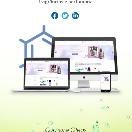
fragrâncias e perfumaria.
Compre Óleos