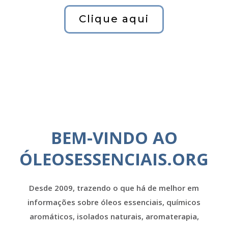
Clique aqui
BEM-VINDO AO
ÓLEOSESSENCIAIS.ORG
Desde 2009, trazendo o que há de melhor em
informações sobre óleos essenciais, químicos
aromáticos, isolados naturais, aromaterapia,