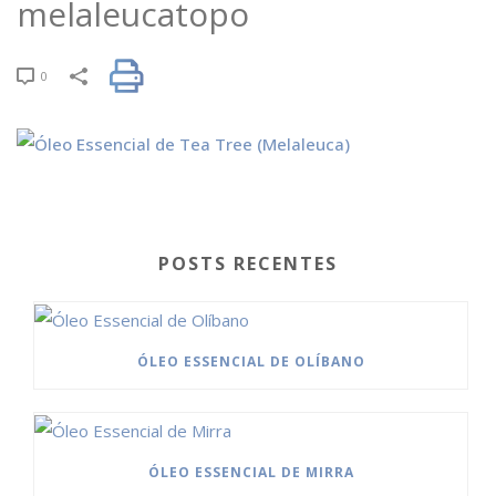
melaleucatopo
0
POSTS RECENTES
ÓLEO ESSENCIAL DE OLÍBANO
ÓLEO ESSENCIAL DE MIRRA