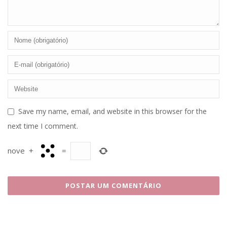
Save my name, email, and website in this browser for the
next time I comment.
nove
+
=