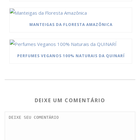
MANTEIGAS DA FLORESTA AMAZÔNICA
PERFUMES VEGANOS 100% NATURAIS DA QUINARÍ
DEIXE UM COMENTÁRIO