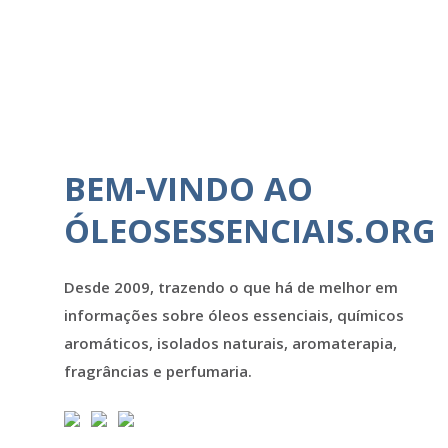
BEM-VINDO AO
ÓLEOSESSENCIAIS.ORG
Desde 2009, trazendo o que há de melhor em
informações sobre óleos essenciais, químicos
aromáticos, isolados naturais, aromaterapia,
fragrâncias e perfumaria.