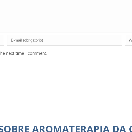
the next time I comment.
 SOBRE AROMATERAPIA DA 