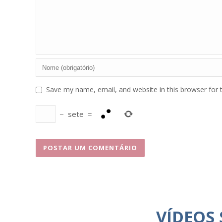
Save my name, email, and website in this browser for 
−
sete
=
VÍDEOS