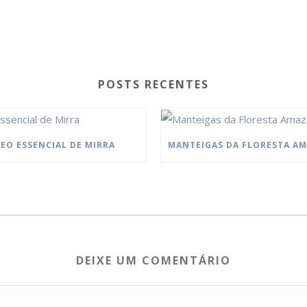
POSTS RECENTES
EO ESSENCIAL DE MIRRA
DEIXE UM COMENTÁRIO