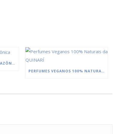
MANTEIGAS DA FLORESTA AMAZÔNICA
PERFUMES VEGANOS 100% NATURAIS DA QUINARÍ