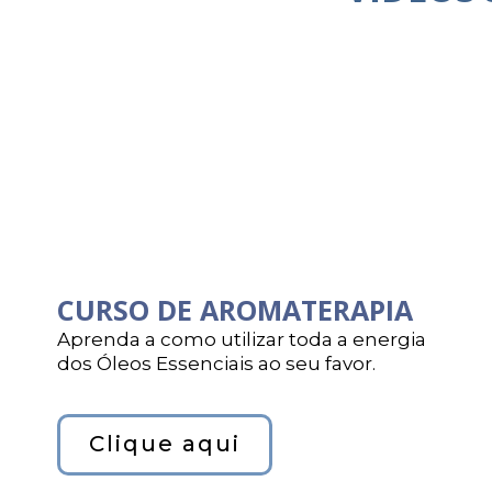
CURSO DE AROMATERAPIA
Aprenda a como utilizar toda a energia
dos Óleos Essenciais ao seu favor.
Clique aqui