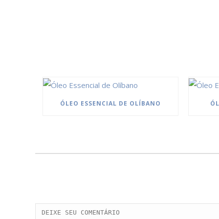
ÓLEO ESSENCIAL DE OLÍBANO
ÓL