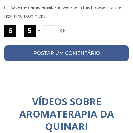
Save my name, email, and website in this browser for the
next time I comment.
−
=
VÍDEOS SOBRE
AROMATERAPIA DA
QUINARI