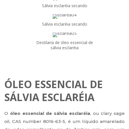
Sálvia esclaréia secando
Sálvia esclaréia secando
Destilaria de óleo essencial de
sálvia esclaréia
ÓLEO ESSENCIAL DE
SÁLVIA ESCLARÉIA
O
óleo essencial de sálvia esclaréia
, ou clary sage
oil, CAS number 8016-63-5, é um líquido amarelado