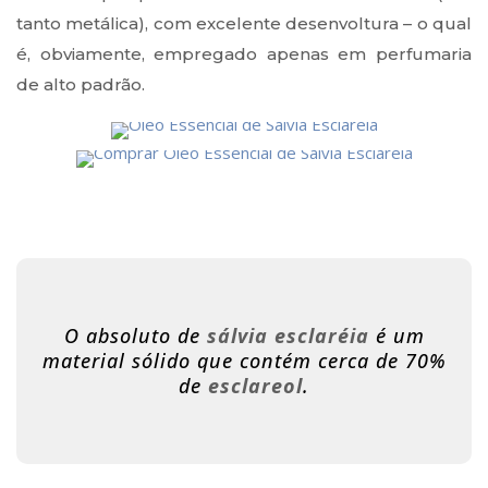
tanto metálica), com excelente desenvoltura – o qual
é, obviamente, empregado apenas em perfumaria
de alto padrão.
O absoluto de
sálvia esclaréia
é um
material sólido que contém cerca de 70%
de
esclareol
.