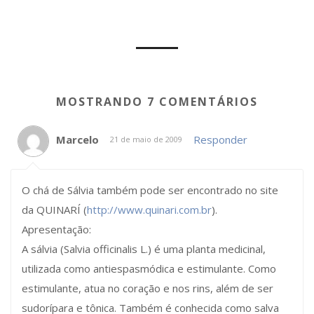
MOSTRANDO 7 COMENTÁRIOS
Marcelo
Responder
21 de maio de 2009
O chá de Sálvia também pode ser encontrado no site
da QUINARÍ (
http://www.quinari.com.br
).
Apresentação:
A sálvia (Salvia officinalis L.) é uma planta medicinal,
utilizada como antiespasmódica e estimulante. Como
estimulante, atua no coração e nos rins, além de ser
sudorípara e tônica. Também é conhecida como salva