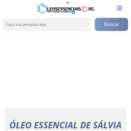
ÓLEO ESSENCIAL DE SÁLVIA