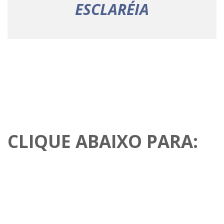
ESCLARÉIA
CLIQUE ABAIXO PARA: