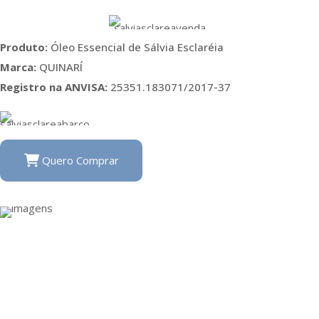
Produto:
Óleo Essencial de Sálvia Esclaréia
Marca:
QUINARÍ
Registro na ANVISA:
25351.183071/2017-37
Quero Comprar