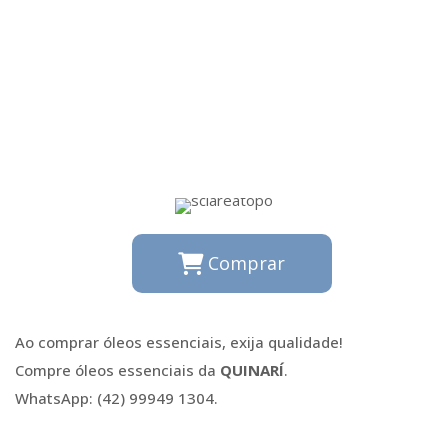
Comprar
Ao comprar óleos essenciais, exija qualidade!
Compre óleos essenciais da
QUINARÍ
.
WhatsApp: (42) 99949 1304.