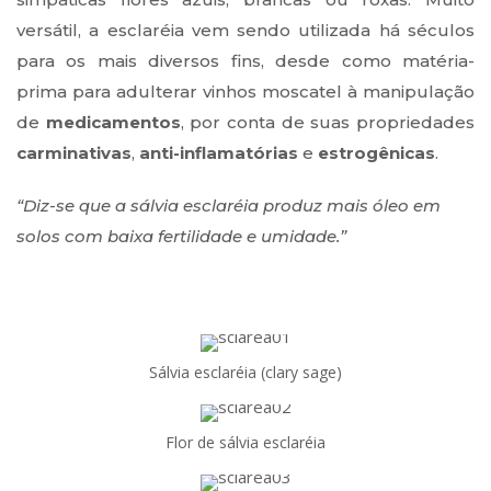
versátil, a esclaréia vem sendo utilizada há séculos
para os mais diversos fins, desde como matéria-
prima para adulterar vinhos moscatel à manipulação
de
medicamentos
, por conta de suas propriedades
carminativas
,
anti-inflamatórias
e
estrogênicas
.
“Diz-se que a sálvia esclaréia produz mais óleo em
solos com baixa fertilidade e umidade.”
Sálvia esclaréia (clary sage)
Flor de sálvia esclaréia