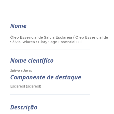
Nome
Óleo Essencial de Salvia Esclaréia / Óleo Essencial de
Sálvia Sclarea / Clary Sage Essential Oil
Nome científico
Salvia sclarea
Componente de destaque
Esclareol (sclareol)
Descrição