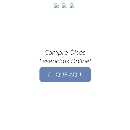
Compre Óleos
Essenciais Online!
CLIQUE AQUI