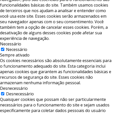
funcionalidades básicas do site. Também usamos cookies
de terceiros que nos ajudam a analisar e entender como
você usa este site. Esses cookies serão armazenados em
seu navegador apenas com o seu consentimento. Você
também tem a opção de cancelar esses cookies. Porém, a
desativação de alguns desses cookies pode afetar sua
experiência de navegação.
Necessário
Necessário
Sempre ativado
Os cookies necessários são absolutamente essenciais para
o funcionamento adequado do site. Esta categoria inclui
apenas cookies que garantem as funcionalidades básicas e
recursos de segurança do site. Esses cookies não
armazenam nenhuma informação pessoal.
Desnecessário
Desnecessário
Quaisquer cookies que possam não ser particularmente
necessários para o funcionamento do site e sejam usados ​​
especificamente para coletar dados pessoais do usuário