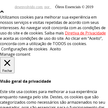
desenvolvido com
por
Óleos Essenciais © 2019
Utilizamos cookies para melhorar sua experiência em
nossos serviços e visitas repetidas de acordo com seus
interesses. Ao navegar você concorda com as condições de
uso do site e de cookies. Saiba mais
Diretiva de Privacidade
e aceita as condições de uso do site. Ao clicar em “Aceito”,
concorda com a utilização de TODOS os cookies.
Configurações de cookies
Aceito
Manage consent
Fechar
Visão geral da privacidade
Este site usa cookies para melhorar a sua experiência
enquanto navega pelo site. Destes, os cookies que são
categorizados como necessários são armazenados no seu
navegador, pois são essenciais para o funcionamento das