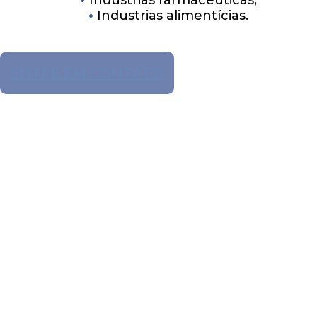
Industrias alimentícias.
ENTRE EM CONTATO