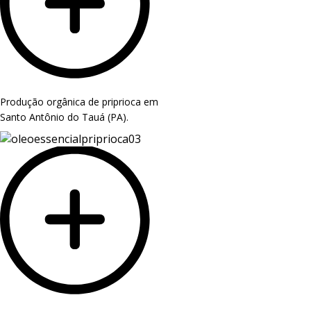
Produção orgânica de priprioca em
Santo Antônio do Tauá (PA).