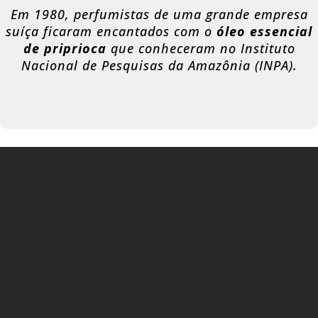
Em 1980, perfumistas de uma grande empresa
suíça ficaram encantados com o
óleo essencial
de priprioca
que conheceram no Instituto
Nacional de Pesquisas da Amazônia (INPA).