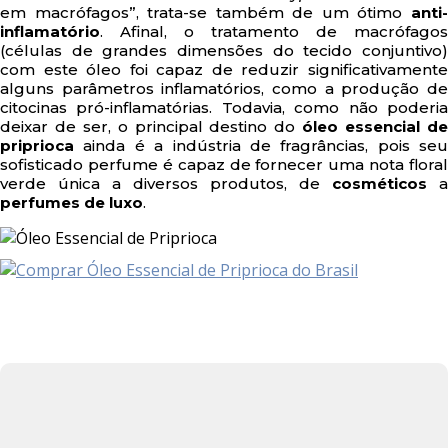
em macrófagos”, trata-se também de um ótimo
anti-
inflamatório
. Afinal, o tratamento de macrófagos
(células de grandes dimensões do tecido conjuntivo)
com este óleo foi capaz de reduzir significativamente
alguns parâmetros inflamatórios, como a produção de
citocinas pró-inflamatórias. Todavia, como não poderia
deixar de ser, o principal destino do
óleo essencial d
priprioca
ainda é a indústria de fragrâncias, pois seu
sofisticado perfume é capaz de fornecer uma nota floral
verde única a diversos produtos, de
cosméticos
a
perfumes de luxo
.