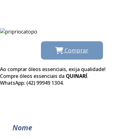
Comprar
Ao comprar óleos essenciais, exija qualidade!
Compre óleos essenciais da
QUINARÍ
.
WhatsApp: (42) 99949 1304.
Nome