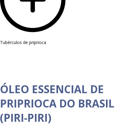
Tubérculos de priprioca
ÓLEO ESSENCIAL DE
PRIPRIOCA DO BRASIL
(PIRI-PIRI)