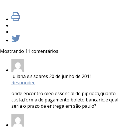
Mostrando 11 comentários
juliana e.s.soares
20 de junho de 2011
Responder
onde encontro oleo essencial de piprioca,quanto
custa,forma de pagamento boleto bancario;e qual
seria o prazo de entrega em são paulo?