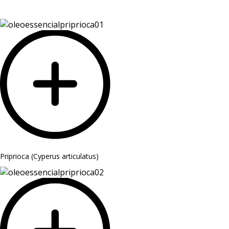
Priprioca (Cyperus articulatus)