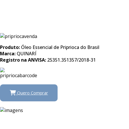
Produto:
Óleo Essencial de Priprioca do Brasil
Marca:
QUINARÍ
Registro na ANVISA:
25351.351357/2018-31
Quero Comprar