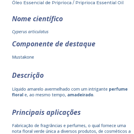
Óleo Essencial de Priprioca / Priprioca Essential Oil
Nome científico
Cyperus articulatus
Componente de destaque
Mustakone
Descrição
Líquido amarelo avermelhado com um intrigante
perfume
floral
e, ao mesmo tempo,
amadeirado
.
Principais aplicações
Fabricação de fragrâncias e perfumes, o qual fornece uma
nota floral verde única a diversos produtos, de cosméticos a