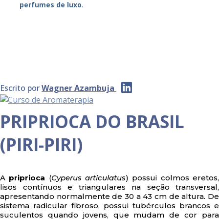
perfumes de luxo
.
Escrito por
Wagner Azambuja
PRIPRIOCA DO BRASIL
(PIRI-PIRI)
A
priprioca
(
Cyperus articulatus
) possui colmos eretos
lisos contínuos e triangulares na seção transversal,
apresentando normalmente de 30 a 43 cm de altura. De
sistema radicular fibroso, possui tubérculos brancos e
suculentos quando jovens, que mudam de cor para