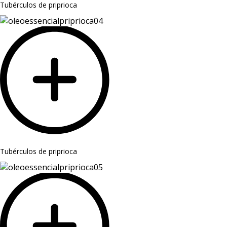
Tubérculos de priprioca
Tubérculos de priprioca