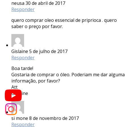
neusa
30 de abril de 2017
Responder
quero comprar oleo essencial de priprioca . quero
saber o preço por favor.
Gislaine
5 de julho de 2017
Responder
Boa tarde!
Gostaria de comprar o óleo. Poderiam me dar alguma
informação, por favor?
Att
Gislaine
si mone
8 de novembro de 2017
Responder