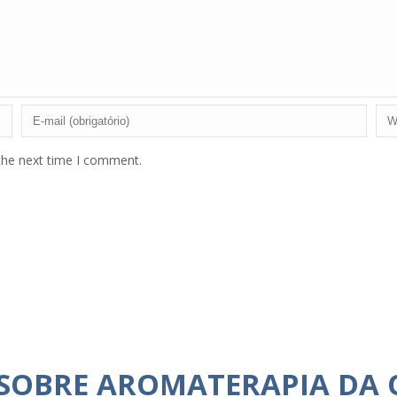
the next time I comment.
 SOBRE AROMATERAPIA DA 