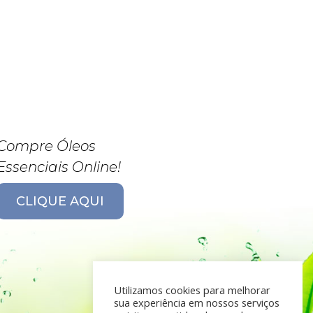
Compre Óleos
Essenciais Online!
CLIQUE AQUI
Utilizamos cookies para melhorar
sua experiência em nossos serviços