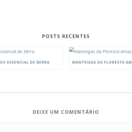
POSTS RECENTES
EO ESSENCIAL DE MIRRA
DEIXE UM COMENTÁRIO