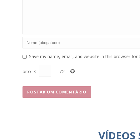
Save my name, email, and website in this browser for 
oito
×
=
72
VÍDEOS