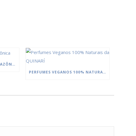
MANTEIGAS DA FLORESTA AMAZÔNICA
PERFUMES VEGANOS 100% NATURAIS DA QUINARÍ