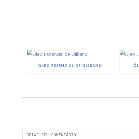
ÓLEO ESSENCIAL DE OLÍBANO
ÓL