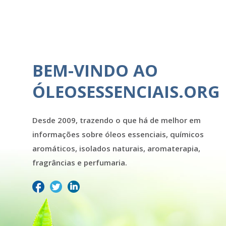
BEM-VINDO AO
ÓLEOSESSENCIAIS.ORG
Desde 2009, trazendo o que há de melhor em
informações sobre óleos essenciais, químicos
aromáticos, isolados naturais, aromaterapia,
fragrâncias e perfumaria.