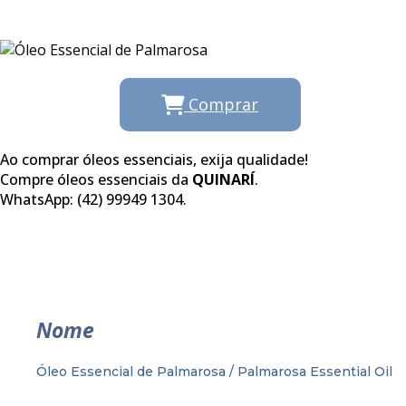
Comprar
Ao comprar óleos essenciais, exija qualidade!
Compre óleos essenciais da
QUINARÍ
.
WhatsApp: (42) 99949 1304.
Nome
Óleo Essencial de Palmarosa / Palmarosa Essential Oil