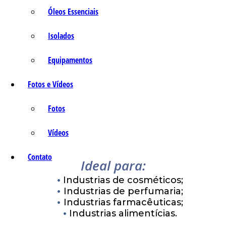
Óleos Essenciais
Isolados
Equipamentos
Fotos e Vídeos
Fotos
Vídeos
Contato
Ideal para:
Industrias de cosméticos;
Industrias de perfumaria;
Industrias farmacêuticas;
Industrias alimentícias.