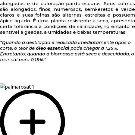
alongadas e de coloração pardo-escuras. Seus colmos
são alongados, finos, numerosos, semi-eretos e verde
claros e suas folhas são alternas, estreitas e possuem
ápice agudo. É uma planta resistente a seca, apresenta
certa tolerância a condições de salinidade, no entanto, é
sensível a geadas, a umidades e baixas temperaturas.
“Quando a destilação é realizada imediatamente após o
corte, o teor de
óleo essencial
pode chegar a 1,25%.
Entretanto, quando a biomassa está seca e descuidada, o
teor cai para 0,15%.”