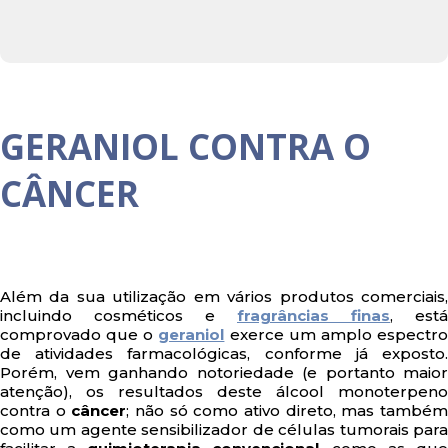
GERANIOL CONTRA O
CÂNCER
Além da sua utilização em vários produtos comerciais,
incluindo cosméticos e
fragrâncias finas
, está
comprovado que o
geraniol
exerce um amplo espectr
de atividades farmacológicas, conforme já exposto.
Porém, vem ganhando notoriedade (e portanto maior
atenção), os resultados deste álcool monoterpeno
contra o
câncer
; não só como ativo direto, mas també
como um agente sensibilizador de células tumorais para