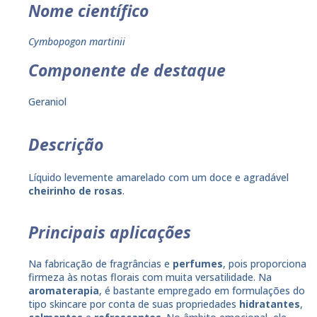
Nome científico
Cymbopogon martinii
Componente de destaque
Geraniol
Descrição
Líquido levemente amarelado com um doce e agradável
cheirinho de rosas
.
Principais aplicações
Na fabricação de fragrâncias e
perfumes
, pois proporciona
firmeza às notas florais com muita versatilidade. Na
aromaterapia
, é bastante empregado em formulações do
tipo skincare por conta de suas propriedades
hidratantes
,