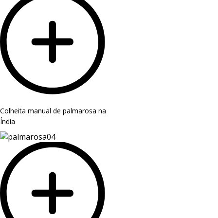
Colheita manual de palmarosa na
Índia