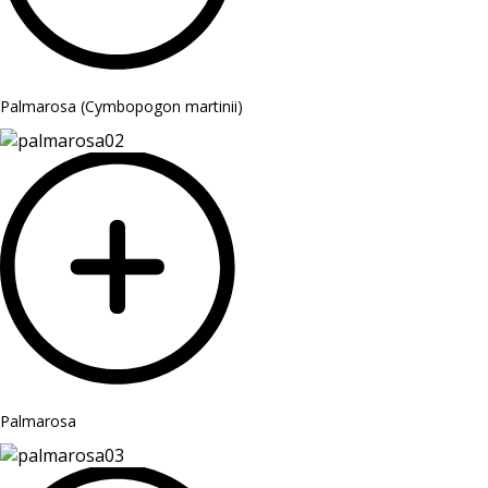
Palmarosa (Cymbopogon martinii)
Palmarosa