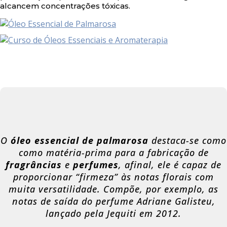
alcancem concentrações tóxicas.
O
óleo essencial de palmarosa
destaca-se como
como matéria-prima para a fabricação de
fragrâncias
e
perfumes
, afinal, ele é capaz de
proporcionar “firmeza” às notas florais com
muita versatilidade. Compõe, por exemplo, as
notas de saída do perfume Adriane Galisteu,
lançado pela Jequiti em 2012.