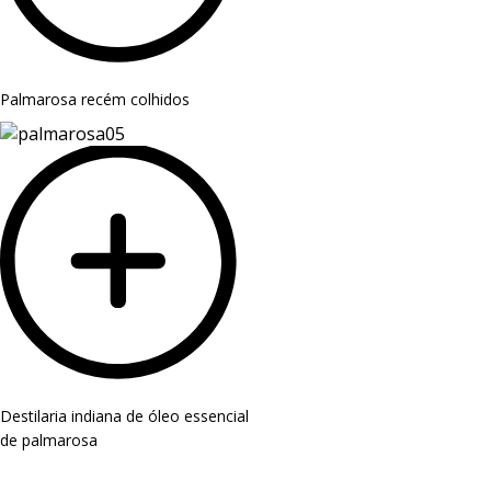
Palmarosa recém colhidos
Destilaria indiana de óleo essencial
de palmarosa