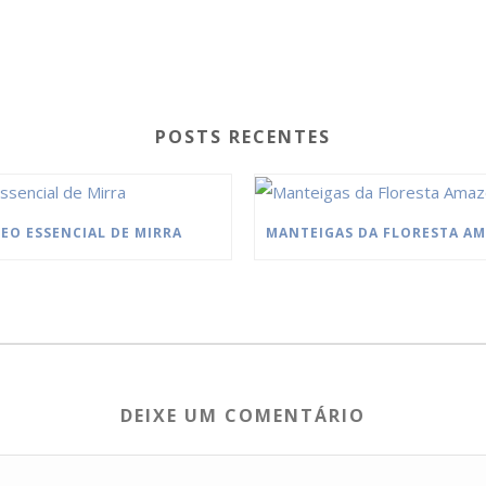
POSTS RECENTES
EO ESSENCIAL DE MIRRA
DEIXE UM COMENTÁRIO