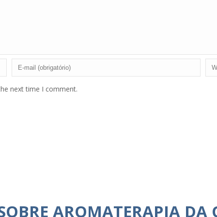
the next time I comment.
 SOBRE AROMATERAPIA DA 