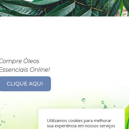
Compre Óleos
Essenciais Online!
CLIQUE AQUI
Utilizamos cookies para melhorar
sua experiência em nossos serviços