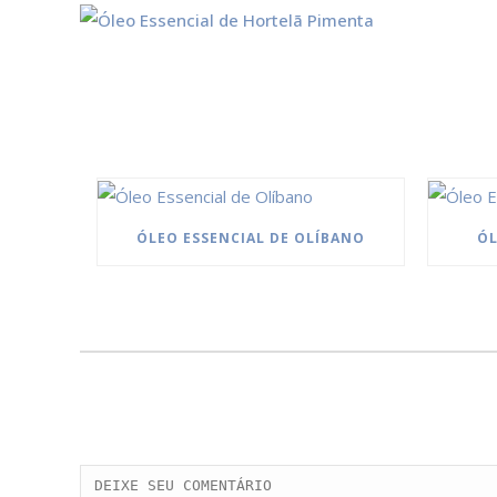
ÓLEO ESSENCIAL DE OLÍBANO
ÓL