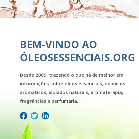
BEM-VINDO AO
ÓLEOSESSENCIAIS.ORG
Desde 2009, trazendo o que há de melhor em
informações sobre óleos essenciais, químicos
aromáticos, isolados naturais, aromaterapia,
fragrâncias e perfumaria.