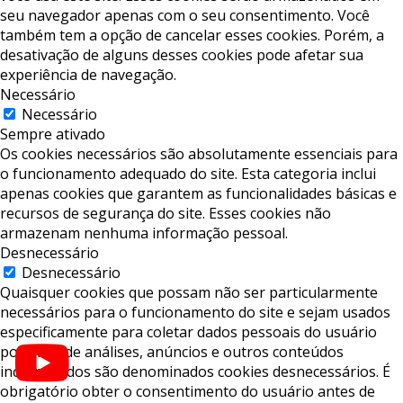
seu navegador apenas com o seu consentimento. Você
também tem a opção de cancelar esses cookies. Porém, a
desativação de alguns desses cookies pode afetar sua
experiência de navegação.
Necessário
Necessário
Sempre ativado
Os cookies necessários são absolutamente essenciais para
o funcionamento adequado do site. Esta categoria inclui
apenas cookies que garantem as funcionalidades básicas e
recursos de segurança do site. Esses cookies não
armazenam nenhuma informação pessoal.
Desnecessário
Desnecessário
Quaisquer cookies que possam não ser particularmente
necessários para o funcionamento do site e sejam usados ​​
especificamente para coletar dados pessoais do usuário
por meio de análises, anúncios e outros conteúdos
incorporados são denominados cookies desnecessários. É
obrigatório obter o consentimento do usuário antes de