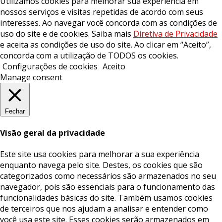
Utilizamos cookies para melhorar sua experiência em
nossos serviços e visitas repetidas de acordo com seus
interesses. Ao navegar você concorda com as condições de
uso do site e de cookies. Saiba mais
Diretiva de Privacidade
e aceita as condições de uso do site. Ao clicar em “Aceito”,
concorda com a utilização de TODOS os cookies.
Configurações de cookies
Aceito
Manage consent
Fechar
Visão geral da privacidade
Este site usa cookies para melhorar a sua experiência
enquanto navega pelo site. Destes, os cookies que são
categorizados como necessários são armazenados no seu
navegador, pois são essenciais para o funcionamento das
funcionalidades básicas do site. Também usamos cookies
de terceiros que nos ajudam a analisar e entender como
você usa este site. Esses cookies serão armazenados em