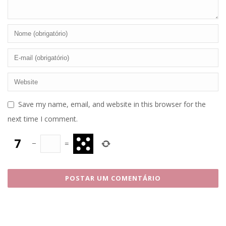
Save my name, email, and website in this browser for the
next time I comment.
−
=