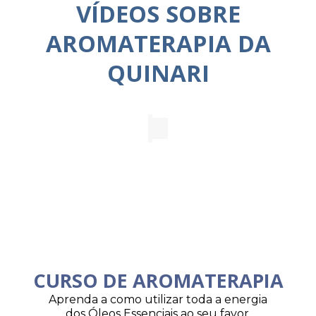
VÍDEOS SOBRE
AROMATERAPIA DA
QUINARI
CURSO DE AROMATERAPIA
Aprenda a como utilizar toda a energia
dos Óleos Essenciais ao seu favor.