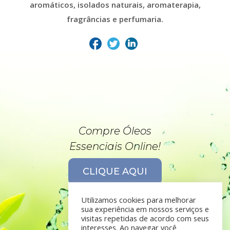
aromáticos, isolados naturais, aromaterapia,
fragrâncias e perfumaria.
Compre Óleos
Essenciais Online!
CLIQUE AQUI
Utilizamos cookies para melhorar
sua experiência em nossos serviços e
visitas repetidas de acordo com seus
interesses. Ao navegar você