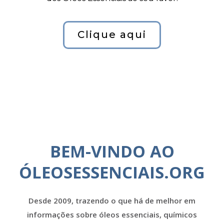
Clique aqui
BEM-VINDO AO
ÓLEOSESSENCIAIS.ORG
Desde 2009, trazendo o que há de melhor em
informações sobre óleos essenciais, químicos