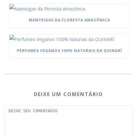
MANTEIGAS DA FLORESTA AMAZÔNICA
PERFUMES VEGANOS 100% NATURAIS DA QUINARÍ
DEIXE UM COMENTÁRIO