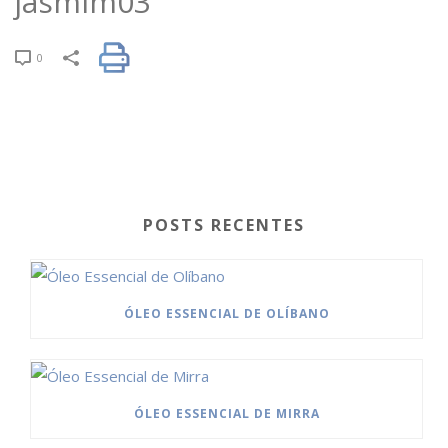
jasmim03
0
POSTS RECENTES
ÓLEO ESSENCIAL DE OLÍBANO
ÓLEO ESSENCIAL DE MIRRA