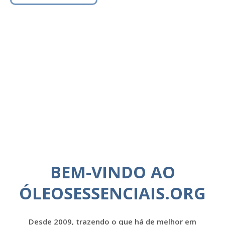
BEM-VINDO AO
ÓLEOSESSENCIAIS.ORG
Desde 2009, trazendo o que há de melhor em