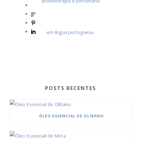
POSTS RECENTES
ÓLEO ESSENCIAL DE OLÍBANO