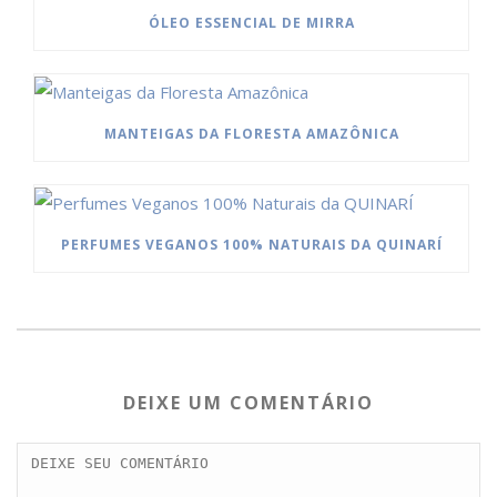
ÓLEO ESSENCIAL DE MIRRA
MANTEIGAS DA FLORESTA AMAZÔNICA
PERFUMES VEGANOS 100% NATURAIS DA QUINARÍ
DEIXE UM COMENTÁRIO