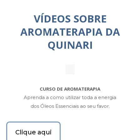
VÍDEOS SOBRE
AROMATERAPIA DA
QUINARI
CURSO DE AROMATERAPIA
Aprenda a como utilizar toda a energia
dos Óleos Essenciais ao seu favor.
Clique aqui