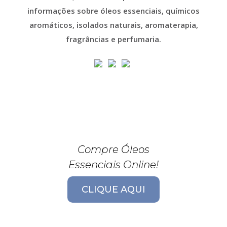
informações sobre óleos essenciais, químicos
aromáticos, isolados naturais, aromaterapia,
fragrâncias e perfumaria.
Compre Óleos
Essenciais Online!
CLIQUE AQUI