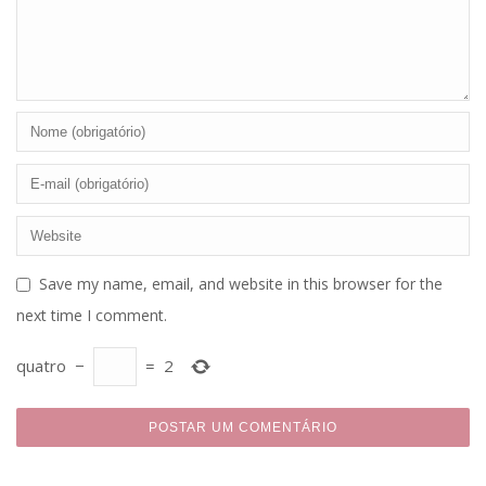
Save my name, email, and website in this browser for the
next time I comment.
quatro
−
=
2