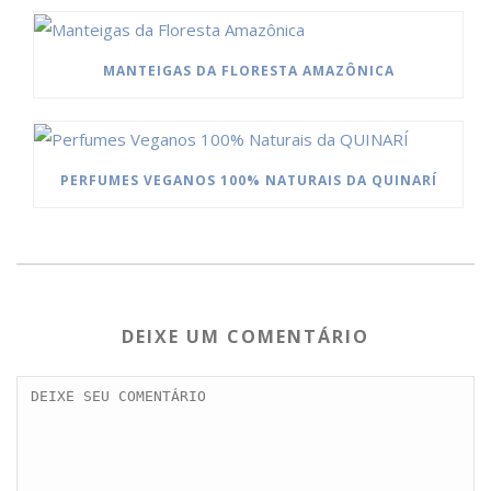
MANTEIGAS DA FLORESTA AMAZÔNICA
PERFUMES VEGANOS 100% NATURAIS DA QUINARÍ
DEIXE UM COMENTÁRIO