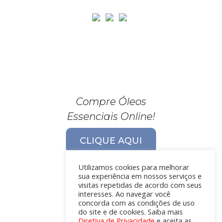
Compre Óleos
Essenciais Online!
CLIQUE AQUI
Utilizamos cookies para melhorar
sua experiência em nossos serviços e
visitas repetidas de acordo com seus
interesses. Ao navegar você
concorda com as condições de uso
do site e de cookies. Saiba mais
Diretiva de Privacidade
e aceita as