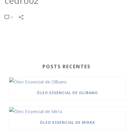
cedro02
0
POSTS RECENTES
ÓLEO ESSENCIAL DE OLÍBANO
ÓLEO ESSENCIAL DE MIRRA