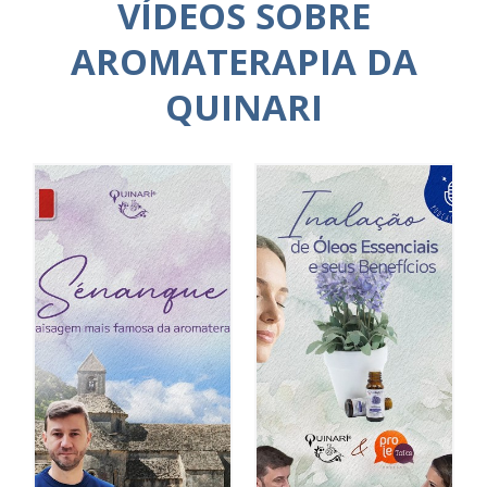
VÍDEOS SOBRE
AROMATERAPIA DA
QUINARI