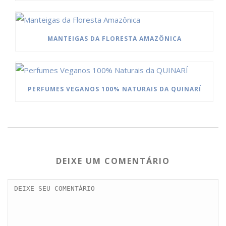
MANTEIGAS DA FLORESTA AMAZÔNICA
PERFUMES VEGANOS 100% NATURAIS DA QUINARÍ
DEIXE UM COMENTÁRIO