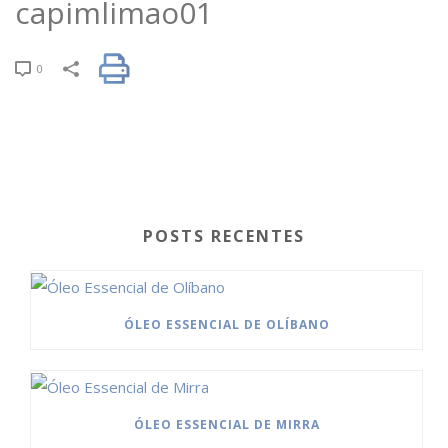
capimlimao01
0
POSTS RECENTES
ÓLEO ESSENCIAL DE OLÍBANO
ÓLEO ESSENCIAL DE MIRRA