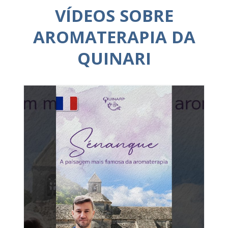
VÍDEOS SOBRE
AROMATERAPIA DA
QUINARI