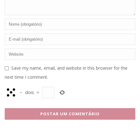
Save my name, email, and website in this browser for the
next time I comment.
−
dois
=