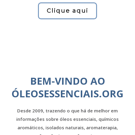
Clique aqui
BEM-VINDO AO
ÓLEOSESSENCIAIS.ORG
Desde 2009, trazendo o que há de melhor em
informações sobre óleos essenciais, químicos
aromáticos, isolados naturais, aromaterapia,