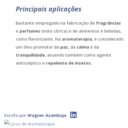
Principais aplicações
Bastante empregado na fabricação de
fragrâncias
e
perfumes
(nota cítrica) e de alimentos e bebidas,
como flavorizante. Na
aromaterapia
, é considerado
um óleo promotor da
paz
, da
calma
e da
tranquilidade
, atuando também como agente
antisséptico e
repelente de insetos
.
Escrito por
Wagner Azambuja