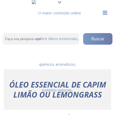
ÓLEO ESSENCIAL DE CAPIM
LIMÃO OU LEMONGRASS