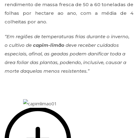
rendimento de massa fresca de 50 a 60 toneladas de
folhas por hectare ao ano, com a média de 4
colheitas por ano.
“Em regiões de temperaturas frias durante o inverno,
o cultivo de
capim-limão
deve receber cuidados
especiais, afinal, as geadas podem danificar toda a
área foliar das plantas, podendo, inclusive, causar a
morte daquelas menos resistentes.”