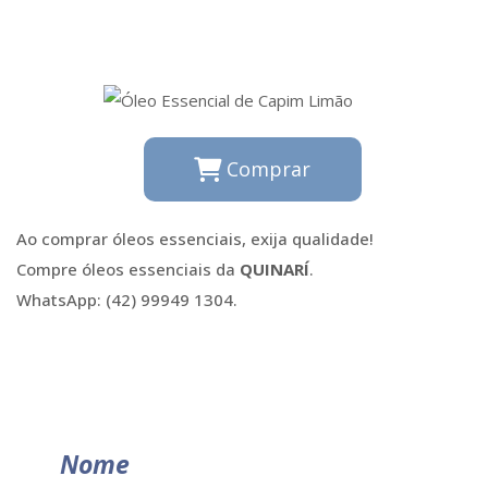
Comprar
Ao comprar óleos essenciais, exija qualidade!
Compre óleos essenciais da
QUINARÍ
.
WhatsApp: (42) 99949 1304.
Nome