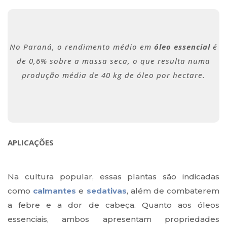
No Paraná, o rendimento médio em
óleo essencial
é
de 0,6% sobre a massa seca, o que resulta numa
produção média de 40 kg de óleo por hectare.
APLICAÇÕES
Na cultura popular, essas plantas são indicadas
como
calmantes
e
sedativas
, além de combaterem
a febre e a dor de cabeça. Quanto aos óleos
essenciais, ambos apresentam propriedades