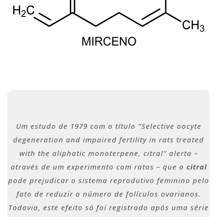
Um estudo de 1979 com o título “Selective oocyte
degeneration and impaired fertility in rats treated
with the aliphatic monoterpene, citral” alerta –
através de um experimento com ratos – que o
citral
pode prejudicar o sistema reprodutivo feminino pelo
fato de reduzir o número de folículos ovarianos.
Todavia, este efeito só foi registrado após uma série