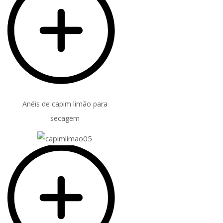
Anéis de capim limão para
secagem