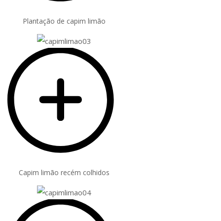
Plantação de capim limão
Capim limão recém colhidos