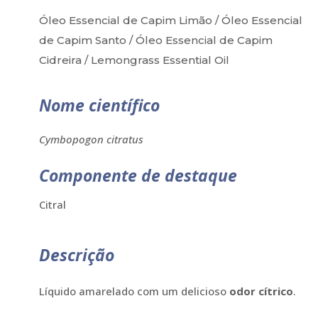
Óleo Essencial de Capim Limão / Óleo Essencial
de Capim Santo / Óleo Essencial de Capim
Cidreira / Lemongrass Essential Oil
Nome científico
Cymbopogon citratus
Componente de destaque
Citral
Descrição
Líquido amarelado com um delicioso
odor cítrico
.