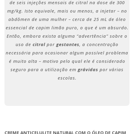
de seis injeções mensais de citral na dose de 300
mg/kg. Isto equivale, mais ou menos, a injetar – no
abdômen de uma mulher – cerca de 25 mL de óleo
essencial de capim limão puro, o que é um absurdo.
Então, embora exista alguma “advertência” sobre o
uso de
citral
por
gestantes
, a concentração
necessária para ocasionar algum possível problema
é muito alta – motivo pelo qual ele é considerado
seguro para a utilização em
grávidas
por várias
escolas.
CREME ANTICELULITE NATURAL COM O ÓLEO DE CAPIM