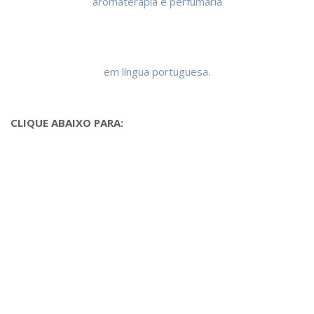
CLIQUE ABAIXO PARA: