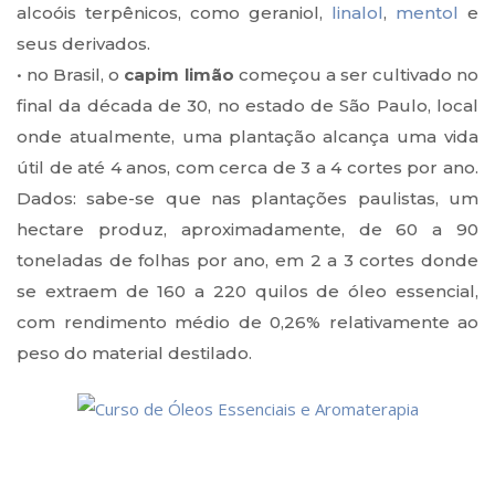
alcoóis terpênicos, como geraniol,
linalol
,
mentol
e
seus derivados.
• no Brasil, o
capim limão
começou a ser cultivado no
final da década de 30, no estado de São Paulo, local
onde atualmente, uma plantação alcança uma vida
útil de até 4 anos, com cerca de 3 a 4 cortes por ano.
Dados: sabe-se que nas plantações paulistas, um
hectare produz, aproximadamente, de 60 a 90
toneladas de folhas por ano, em 2 a 3 cortes donde
se extraem de 160 a 220 quilos de óleo essencial,
com rendimento médio de 0,26% relativamente ao
peso do material destilado.