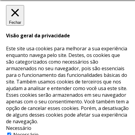
Fechar
Visão geral da privacidade
Este site usa cookies para melhorar a sua experiência
enquanto navega pelo site. Destes, os cookies que
são categorizados como necessários são
armazenados no seu navegador, pois são essenciais
para o funcionamento das funcionalidades básicas do
site. Também usamos cookies de terceiros que nos
ajudam a analisar e entender como você usa este site.
Esses cookies serão armazenados em seu navegador
apenas com o seu consentimento. Você também tem a
opção de cancelar esses cookies. Porém, a desativação
de alguns desses cookies pode afetar sua experiência
de navegação.
Necessário
Necessário