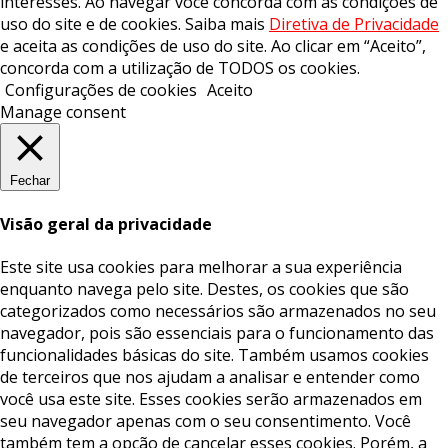
interesses. Ao navegar você concorda com as condições de
uso do site e de cookies. Saiba mais
Diretiva de Privacidade
e aceita as condições de uso do site. Ao clicar em “Aceito”,
concorda com a utilização de TODOS os cookies.
Configurações de cookies
Aceito
Manage consent
Fechar
Visão geral da privacidade
Este site usa cookies para melhorar a sua experiência
enquanto navega pelo site. Destes, os cookies que são
categorizados como necessários são armazenados no seu
navegador, pois são essenciais para o funcionamento das
funcionalidades básicas do site. Também usamos cookies
de terceiros que nos ajudam a analisar e entender como
você usa este site. Esses cookies serão armazenados em
seu navegador apenas com o seu consentimento. Você
também tem a opção de cancelar esses cookies. Porém, a