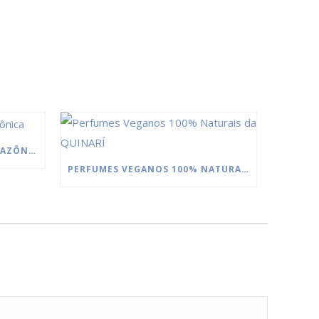
MANTEIGAS DA FLORESTA AMAZÔNICA
PERFUMES VEGANOS 100% NATURAIS DA QUINARÍ