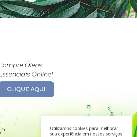
Compre Óleos
Essenciais Online!
CLIQUE AQUI
Utilizamos cookies para melhorar
sua experiência em nossos serviços