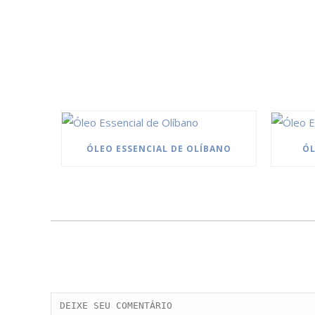
ÓLEO ESSENCIAL DE OLÍBANO
ÓL