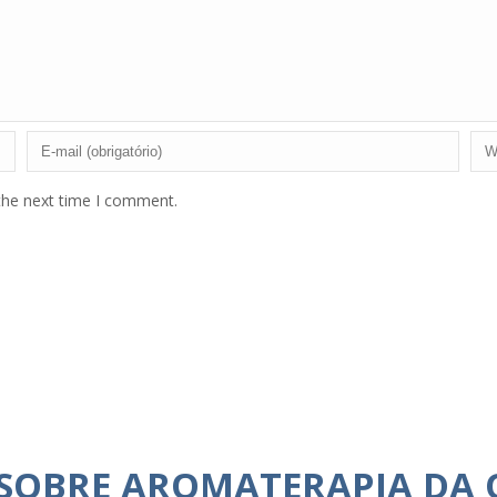
the next time I comment.
 SOBRE AROMATERAPIA DA 