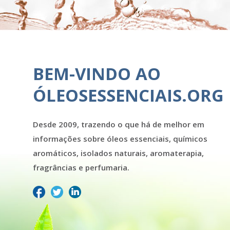
BEM-VINDO AO
ÓLEOSESSENCIAIS.ORG
Desde 2009, trazendo o que há de melhor em
informações sobre óleos essenciais, químicos
aromáticos, isolados naturais, aromaterapia,
fragrâncias e perfumaria.