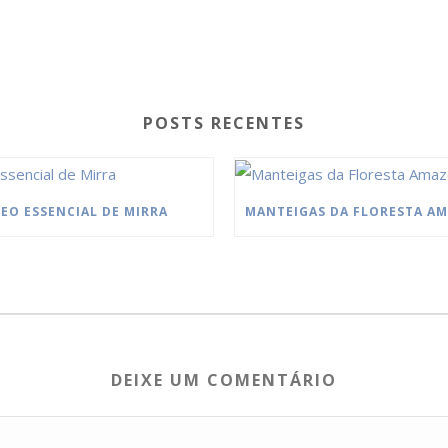
POSTS RECENTES
EO ESSENCIAL DE MIRRA
DEIXE UM COMENTÁRIO