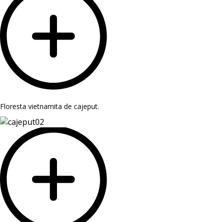
Floresta vietnamita de cajeput.