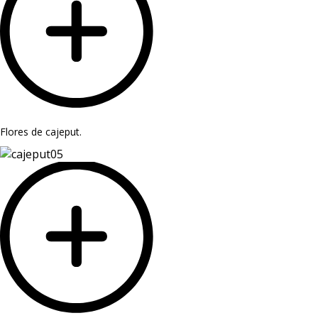
Flores de cajeput.