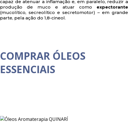
capaz de atenuar a inflamação e, em paralelo, reduzir a
produção de muco e atuar como
expectorante
(mucolítico, secreolítico e secretomotor) – em grande
parte, pela ação do 1,8-cineol.
COMPRAR ÓLEOS
ESSENCIAIS