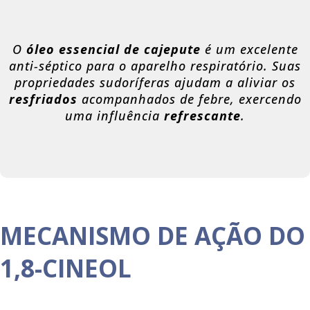
O
óleo essencial de cajepute
é um excelente
anti-séptico para o aparelho respiratório. Suas
propriedades sudoríferas ajudam a aliviar os
resfriados
acompanhados de febre, exercendo
uma influência
refrescante
.
MECANISMO DE AÇÃO DO
1,8-CINEOL