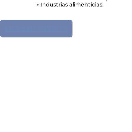
Industrias alimentícias.
ENTRE EM CONTATO