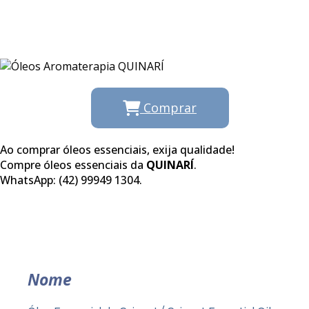
Comprar
Ao comprar óleos essenciais, exija qualidade!
Compre óleos essenciais da
QUINARÍ
.
WhatsApp: (42) 99949 1304.
Nome