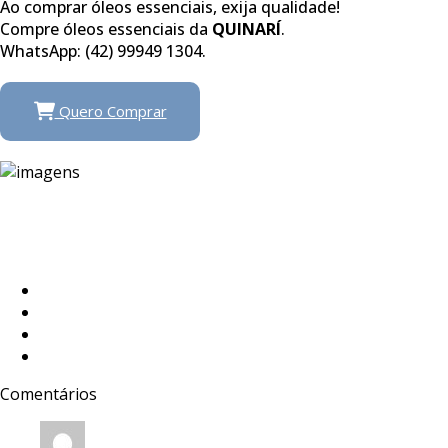
Ao comprar óleos essenciais, exija qualidade!
Compre óleos essenciais da
QUINARÍ
.
WhatsApp: (42) 99949 1304.
Quero Comprar
Comentários