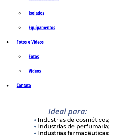
Isolados
Equipamentos
Fotos e Vídeos
Fotos
Vídeos
Contato
Ideal para:
Industrias de cosméticos;
Industrias de perfumaria;
Industrias farmacêuticas;