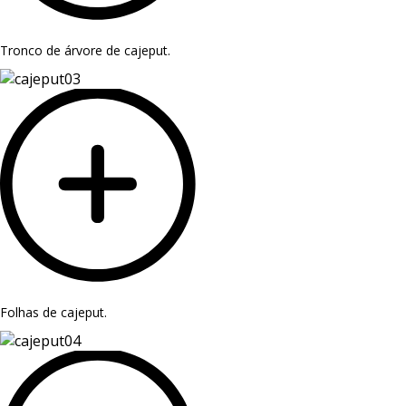
Tronco de árvore de cajeput.
Folhas de cajeput.